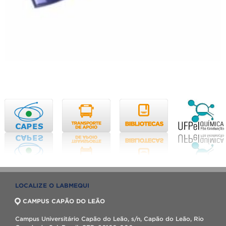
LOCALIZE O LABMEQUI
CAMPUS CAPÃO DO LEÃO
Campus Universitário Capão do Leão, s/n, Capão do Leão, Rio