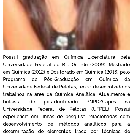
Possui graduação em Química Licenciatura pela
Universidade Federal do Rio Grande (2009). Mestrado
em Química (2012) e Doutorado em Química (2016) pelo
Programa de Pós-Graduação em Química da
Universidade Federal de Pelotas, tendo desenvolvido os
trabalhos na área da Química Analítica. Atualmente é
bolsista de pós-doutorado PNPD/Capes na
Universidade Federal de Pelotas (UFPEL). Possui
experiência em linhas de pesquisa relacionadas com
desenvolvimento de métodos analíticos para a
determinação de elementos traço por técnicas de