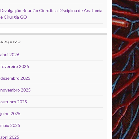
Divulgação Reunião Científica Disciplina de Anatomia
e Cirurgia GO
ARQUIVO
abril 2026
fevereiro 2026
dezembro 2025
novembro 2025
outubro 2025
julho 2025
maio 2025
abril 2025