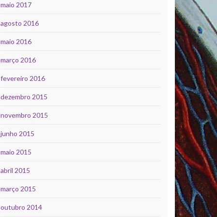
maio 2017
agosto 2016
maio 2016
março 2016
fevereiro 2016
dezembro 2015
novembro 2015
junho 2015
maio 2015
abril 2015
março 2015
outubro 2014