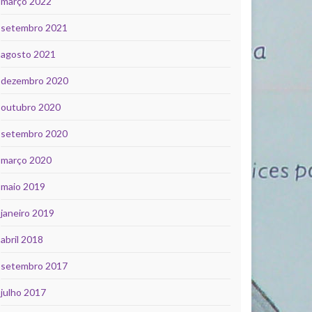
março 2022
setembro 2021
agosto 2021
dezembro 2020
outubro 2020
setembro 2020
março 2020
maio 2019
janeiro 2019
abril 2018
setembro 2017
julho 2017