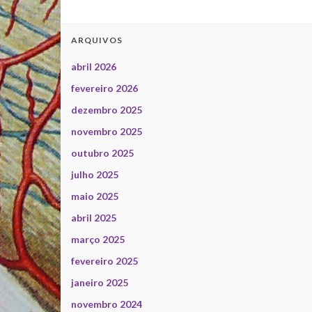
ARQUIVOS
abril 2026
fevereiro 2026
dezembro 2025
novembro 2025
outubro 2025
julho 2025
maio 2025
abril 2025
março 2025
fevereiro 2025
janeiro 2025
novembro 2024