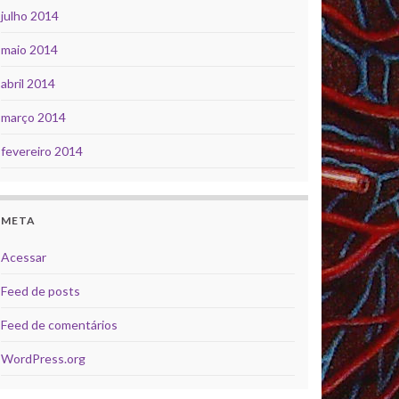
julho 2014
maio 2014
abril 2014
março 2014
fevereiro 2014
META
Acessar
Feed de posts
Feed de comentários
WordPress.org