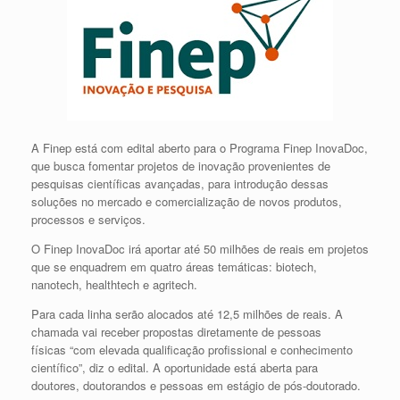
A Finep está com edital aberto para o Programa Finep InovaDoc,
que busca fomentar projetos de inovação provenientes de
pesquisas científicas avançadas, para introdução dessas
soluções no mercado e comercialização de novos produtos,
processos e serviços.
O Finep InovaDoc irá aportar até 50 milhões de reais em projetos
que se enquadrem em quatro áreas temáticas: biotech,
nanotech, healthtech e agritech.
Para cada linha serão alocados até 12,5 milhões de reais. A
chamada vai receber propostas diretamente de pessoas
físicas “com elevada qualificação profissional e conhecimento
científico”, diz o edital. A oportunidade está aberta para
doutores, doutorandos e pessoas em estágio de pós-doutorado.