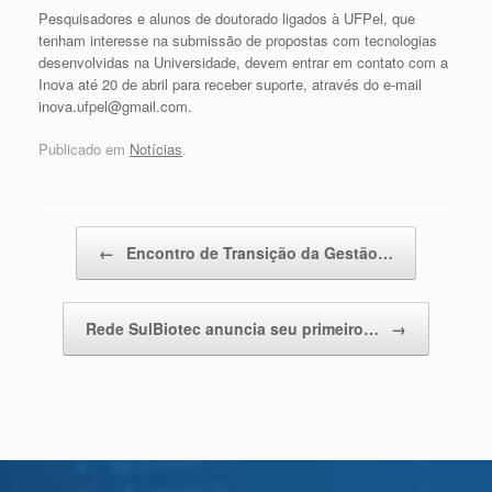
Pesquisadores e alunos de doutorado ligados à UFPel, que
tenham interesse na submissão de propostas com tecnologias
desenvolvidas na Universidade, devem entrar em contato com a
Inova até 20 de abril para receber suporte, através do e-mail
inova.ufpel@gmail.com.
Publicado em
Notícias
.
Navegação de posts
←
Encontro de Transição da Gestão…
Rede SulBiotec anuncia seu primeiro…
→