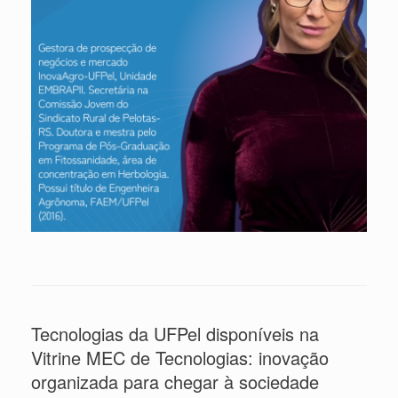
Tecnologias da UFPel disponíveis na
Vitrine MEC de Tecnologias: inovação
organizada para chegar à sociedade