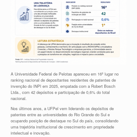
A
Universidade Federal de Pelotas
apareceu em 16º lugar no
ranking nacional de depositantes residentes de patentes de
invenção do INPI em 2025, empatada com a
Robert Bosch
Ltda.
, com 42 depósitos e participação de 0,6% do total
nacional.
Nos últimos anos, a UFPel vem liderando os depósitos de
patentes entre as universidades do Rio Grande do Sul e
ocupando posição de destaque no Sul do país, consolidando
uma trajetória institucional de crescimento em propriedade
intelectual e inovação.