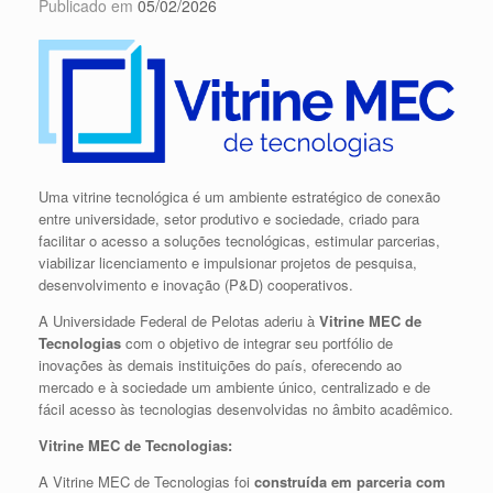
Publicado em
05/02/2026
Uma vitrine tecnológica é um
ambiente estratégico de conexão
entre universidade, setor produtivo e sociedade
, criado para
facilitar o acesso a soluções tecnológicas, estimular parcerias,
viabilizar licenciamento e impulsionar projetos de pesquisa,
desenvolvimento e inovação (P&D) cooperativos.
A
Universidade Federal de Pelotas
aderiu à
Vitrine MEC de
Tecnologias
com o objetivo de
integrar seu portfólio de
inovações às demais instituições do país
, oferecendo ao
mercado e à sociedade um
ambiente único, centralizado e de
fácil acesso
às tecnologias desenvolvidas no âmbito acadêmico.
Vitrine MEC de Tecnologias:
A Vitrine MEC de Tecnologias foi
construída em parceria com