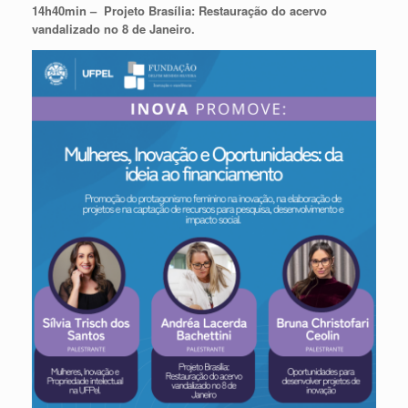
14h40min – Projeto Brasília: Restauração do acervo
vandalizado no 8 de Janeiro.