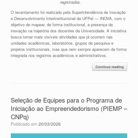
registradas.
O levantamento foi realizado pela Superintendência de Inovação
e Desenvolvimento Interinstitucional da UFPel — INOVA, com o
objetivo de mapear, de forma institucional, a presença da
inovação na trajetória dos docentes da Universidade. A iniciativa
busca tornar mais visíveis atividades que já ocorrem nas
unidades acadêmicas, laboratórios, grupos de pesquisa e
projetos institucionais, mas que nem sempre aparecem de forma
integrada nos registros acadêmicos e administrativos.
Continue reading
Seleção de Equipes para o Programa de
Iniciação ao Empreendedorismo (PIEMP –
CNPq)
Publicado em
20/03/2026