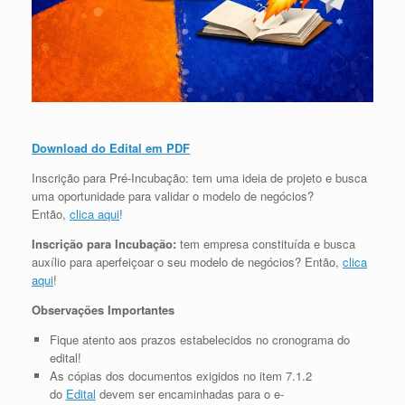
Download do Edital em PDF
Inscrição para Pré-Incubação: tem uma ideia de projeto e busca
uma oportunidade para validar o modelo de negócios?
Então,
clica aqui
!
Inscrição para Incubação:
tem empresa constituída e busca
auxílio para aperfeiçoar o seu modelo de negócios? Então,
clica
aqui
!
Observações Importantes
Fique atento aos prazos estabelecidos no cronograma do
edital!
As cópias dos documentos exigidos no item 7.1.2
do
Edital
devem ser encaminhadas para o e-