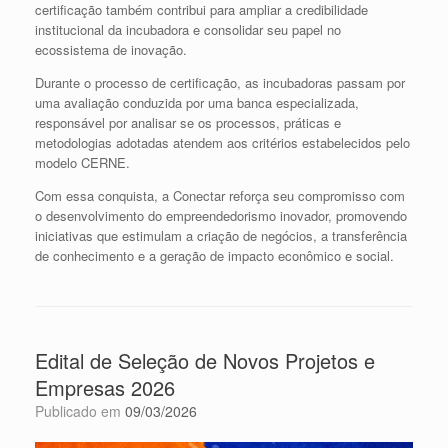
certificação também contribui para ampliar a credibilidade
institucional da incubadora e consolidar seu papel no
ecossistema de inovação.
Durante o processo de certificação, as incubadoras passam por
uma avaliação conduzida por uma banca especializada,
responsável por analisar se os processos, práticas e
metodologias adotadas atendem aos critérios estabelecidos pelo
modelo CERNE.
Com essa conquista, a Conectar reforça seu compromisso com
o desenvolvimento do empreendedorismo inovador, promovendo
iniciativas que estimulam a criação de negócios, a transferência
de conhecimento e a geração de impacto econômico e social.
Edital de Seleção de Novos Projetos e
Empresas 2026
Publicado em
09/03/2026