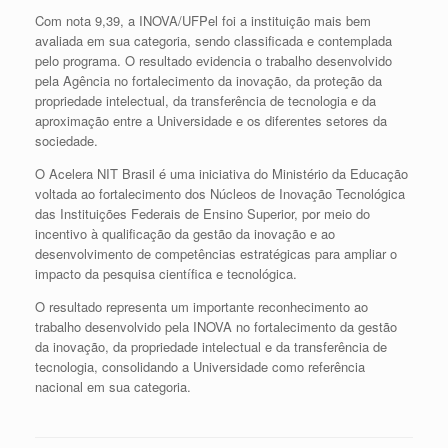
Com nota 9,39, a INOVA/UFPel foi a instituição mais bem
avaliada em sua categoria, sendo classificada e contemplada
pelo programa. O resultado evidencia o trabalho desenvolvido
pela Agência no fortalecimento da inovação, da proteção da
propriedade intelectual, da transferência de tecnologia e da
aproximação entre a Universidade e os diferentes setores da
sociedade.
O Acelera NIT Brasil é uma iniciativa do Ministério da Educação
voltada ao fortalecimento dos Núcleos de Inovação Tecnológica
das Instituições Federais de Ensino Superior, por meio do
incentivo à qualificação da gestão da inovação e ao
desenvolvimento de competências estratégicas para ampliar o
impacto da pesquisa científica e tecnológica.
O resultado representa um importante reconhecimento ao
trabalho desenvolvido pela INOVA no fortalecimento da gestão
da inovação, da propriedade intelectual e da transferência de
tecnologia, consolidando a Universidade como referência
nacional em sua categoria.