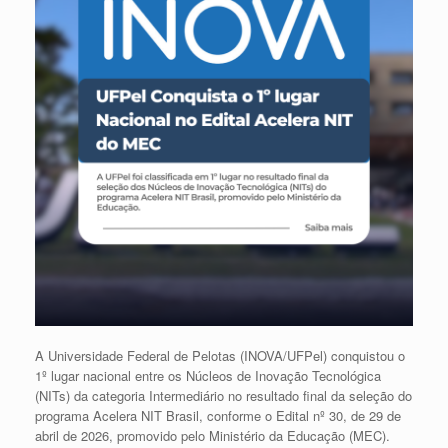
A Universidade Federal de Pelotas (INOVA/UFPel) conquistou o
1º lugar nacional entre os Núcleos de Inovação Tecnológica
(NITs) da categoria Intermediário no resultado final da seleção do
programa Acelera NIT Brasil, conforme o Edital nº 30, de 29 de
abril de 2026, promovido pelo Ministério da Educação (MEC).