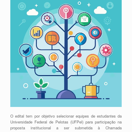
O edital tem por objetivo selecionar equipes de estudantes da
Universidade Federal de Pelotas (UFPel) para participação na
proposta institucional a ser submetida à Chamada