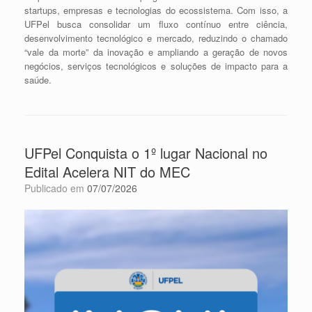
startups, empresas e tecnologias do ecossistema. Com isso, a
UFPel busca consolidar um fluxo contínuo entre ciência,
desenvolvimento tecnológico e mercado, reduzindo o chamado
“vale da morte” da inovação e ampliando a geração de novos
negócios, serviços tecnológicos e soluções de impacto para a
saúde.
UFPel Conquista o 1º lugar Nacional no
Edital Acelera NIT do MEC
Publicado em
07/07/2026