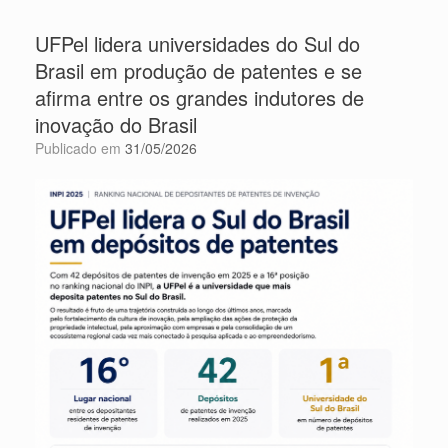
UFPel lidera universidades do Sul do
Brasil em produção de patentes e se
afirma entre os grandes indutores de
inovação do Brasil
Publicado em
31/05/2026