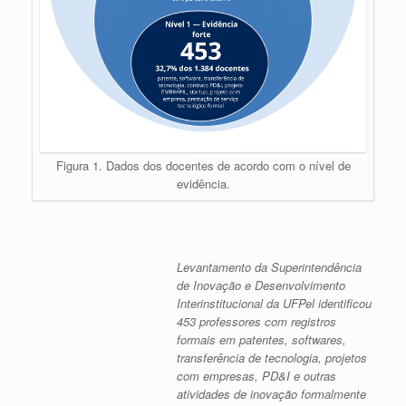
Figura 1. Dados dos docentes de acordo com o nível de
evidência.
Levantamento da Superintendência
de Inovação e Desenvolvimento
Interinstitucional da UFPel identificou
453 professores com registros
formais em patentes, softwares,
transferência de tecnologia, projetos
com empresas, PD&I e outras
atividades de inovação formalmente