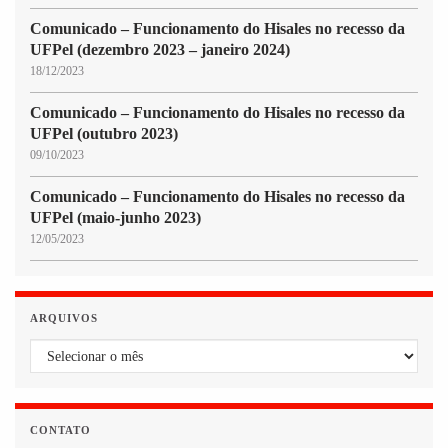
Comunicado – Funcionamento do Hisales no recesso da
UFPel (dezembro 2023 – janeiro 2024)
18/12/2023
Comunicado – Funcionamento do Hisales no recesso da
UFPel (outubro 2023)
09/10/2023
Comunicado – Funcionamento do Hisales no recesso da
UFPel (maio-junho 2023)
12/05/2023
ARQUIVOS
Arquivos
CONTATO