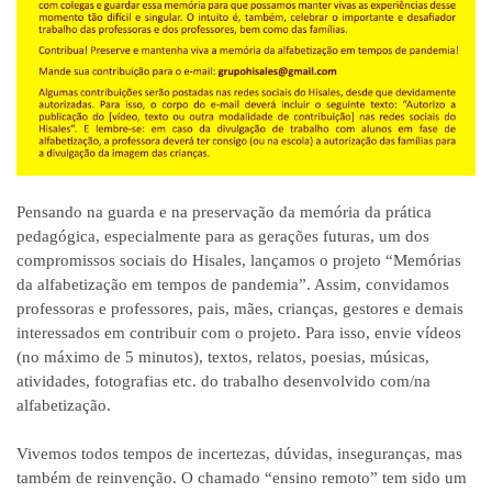
Pensando na guarda e na preservação da memória da prática
pedagógica, especialmente para as gerações futuras, um dos
compromissos sociais do Hisales, lançamos o projeto “Memórias
da alfabetização em tempos de pandemia”. Assim, convidamos
professoras e professores, pais, mães, crianças, gestores e demais
interessados em contribuir com o projeto. Para isso, envie vídeos
(no máximo de 5 minutos), textos, relatos, poesias, músicas,
atividades, fotografias etc. do trabalho desenvolvido com/na
alfabetização.
Vivemos todos tempos de incertezas, dúvidas, inseguranças, mas
também de reinvenção. O chamado “ensino remoto” tem sido um