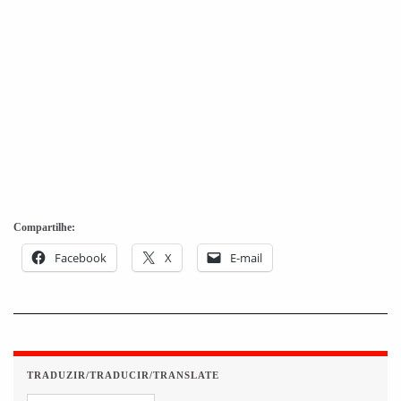
Compartilhe:
Facebook
X
E-mail
TRADUZIR/TRADUCIR/TRANSLATE