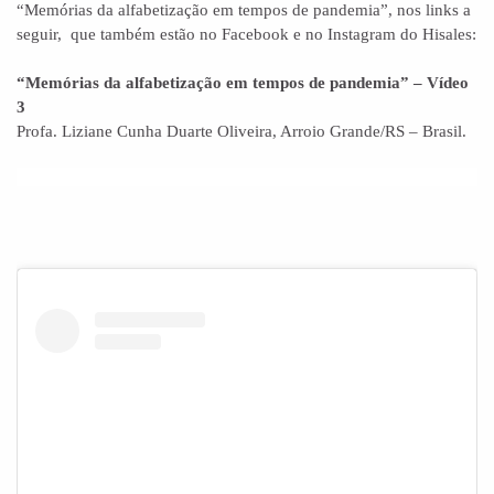
“Memórias da alfabetização em tempos de pandemia”, nos links a
seguir, que também estão no Facebook e no Instagram do Hisales:
“Memórias da alfabetização em tempos de pandemia” – Vídeo
3
Profa. Liziane Cunha Duarte Oliveira, Arroio Grande/RS – Brasil.