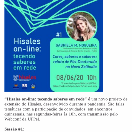
“Hisales on-line: tecendo saberes em rede”
é um novo projeto de
extensão do Hisales, desenvolvido durante a pandemia. São falas
temáticas com a participação de convidados, em encontros
quinzenais, nas segundas-feiras às 10h, com transmissão pelo
Webconf da UFPel.
Sessão #1: