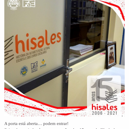
A porta está aberta… podem entrar!