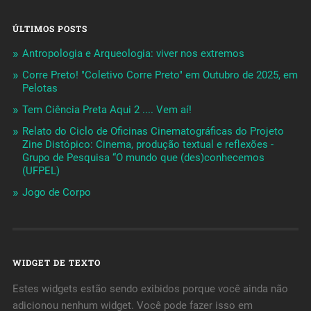
ÚLTIMOS POSTS
Antropologia e Arqueologia: viver nos extremos
Corre Preto! "Coletivo Corre Preto" em Outubro de 2025, em
Pelotas
Tem Ciência Preta Aqui 2 .... Vem aí!
Relato do Ciclo de Oficinas Cinematográficas do Projeto
Zine Distópico: Cinema, produção textual e reflexões -
Grupo de Pesquisa “O mundo que (des)conhecemos
(UFPEL)
Jogo de Corpo
WIDGET DE TEXTO
Estes widgets estão sendo exibidos porque você ainda não
adicionou nenhum widget. Você pode fazer isso em