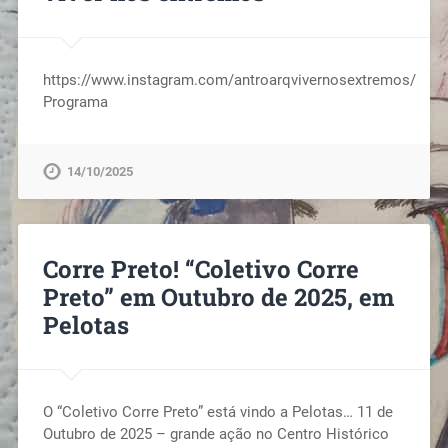
https://www.instagram.com/antroarqvivernosextremos/
Programa
14/10/2025
Corre Preto! “Coletivo Corre
Preto” em Outubro de 2025, em
Pelotas
O “Coletivo Corre Preto” está vindo a Pelotas… 11 de
Outubro de 2025 – grande ação no Centro Histórico