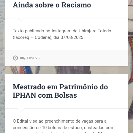
Ainda sobre o Racismo
Texto publicado no Instagram de Ubirajara Toledo
(Iacoreq – Codene), dia 07/03/2025 .
08/03/2025
Mestrado em Patrimônio do
IPHAN com Bolsas
O Edital visa ao preenchimento de vagas para a
concessão de 10 bolsas de estudo, custeadas com