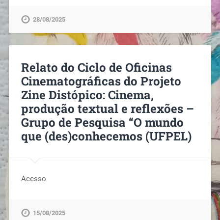
28/08/2025
Relato do Ciclo de Oficinas
Cinematográficas do Projeto
Zine Distópico: Cinema,
produção textual e reflexões –
Grupo de Pesquisa “O mundo
que (des)conhecemos (UFPEL)
Acesso
15/08/2025