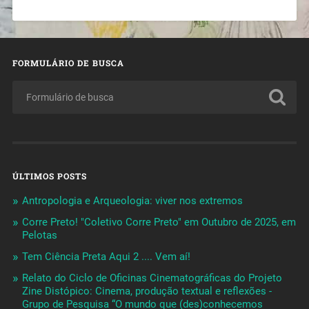
FORMULÁRIO DE BUSCA
ÚLTIMOS POSTS
Antropologia e Arqueologia: viver nos extremos
Corre Preto! "Coletivo Corre Preto" em Outubro de 2025, em
Pelotas
Tem Ciência Preta Aqui 2 .... Vem aí!
Relato do Ciclo de Oficinas Cinematográficas do Projeto
Zine Distópico: Cinema, produção textual e reflexões -
Grupo de Pesquisa “O mundo que (des)conhecemos