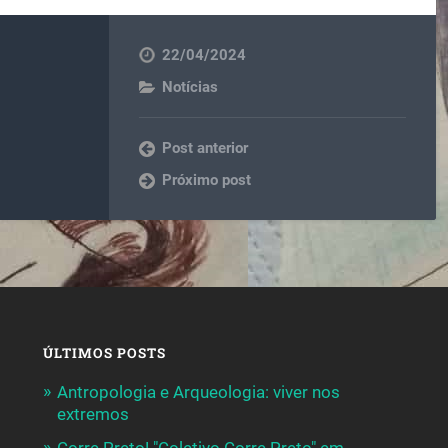
22/04/2024
Notícias
Post anterior
Próximo post
ÚLTIMOS POSTS
Antropologia e Arqueologia: viver nos
extremos