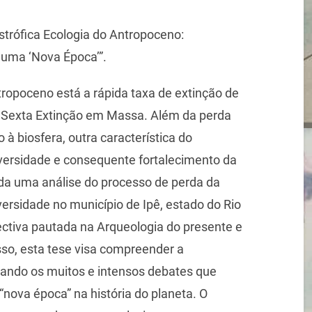
trófica Ecologia do Antropoceno:
 uma ‘Nova Época’”.
tropoceno está a rápida taxa de extinção de
Sexta Extinção em Massa. Além da perda
à biosfera, outra característica do
ersidade e consequente fortalecimento da
ada uma análise do processo de perda da
ersidade no município de Ipê, estado do Rio
ctiva pautada na Arqueologia do presente e
o, esta tese visa compreender a
ando os muitos e intensos debates que
nova época” na história do planeta. O