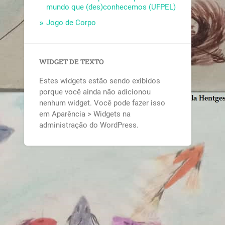
mundo que (des)conhecemos (UFPEL)
Jogo de Corpo
WIDGET DE TEXTO
Estes widgets estão sendo exibidos
porque você ainda não adicionou
nenhum widget. Você pode fazer isso
em Aparência > Widgets na
administração do WordPress.