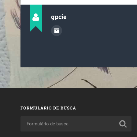
gpcie
FORMULÁRIO DE BUSCA