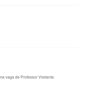
a vaga de Professor Visitante.