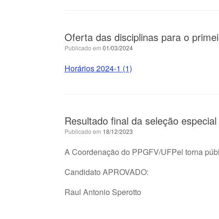
Oferta das disciplinas para o prim
Publicado em
01/03/2024
Horários 2024-1 (1)
Resultado final da seleção especia
Publicado em
18/12/2023
A Coordenação do PPGFV/UFPel torna público
Candidato APROVADO:
Raul Antonio Sperotto