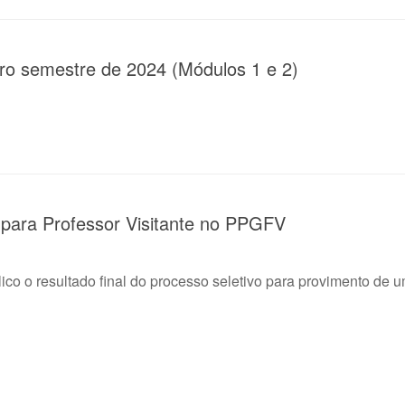
eiro semestre de 2024 (Módulos 1 e 2)
l para Professor Visitante no PPGFV
 o resultado final do processo seletivo para provimento de um