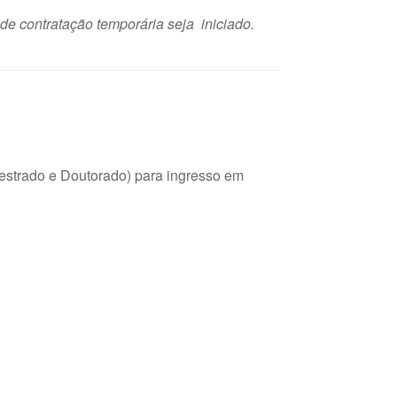
e contratação temporária seja iniciado.
Mestrado e Doutorado) para ingresso em