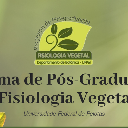
ma de Pós-Grad
Fisiologia Veget
Universidade Federal de Pelotas