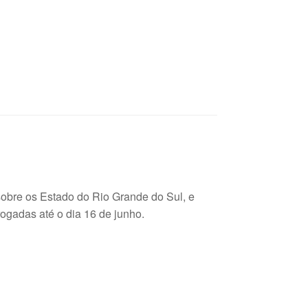
sobre os Estado do Rio Grande do Sul, e
rogadas até o dia 16 de junho.