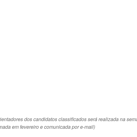
rientadores dos candidatos classificados será realizada na sema
mada em fevereiro e comunicada por e-mail)