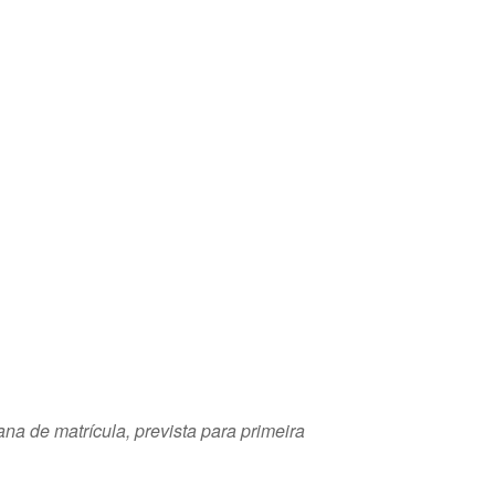
na de matrícula, prevista para primeira