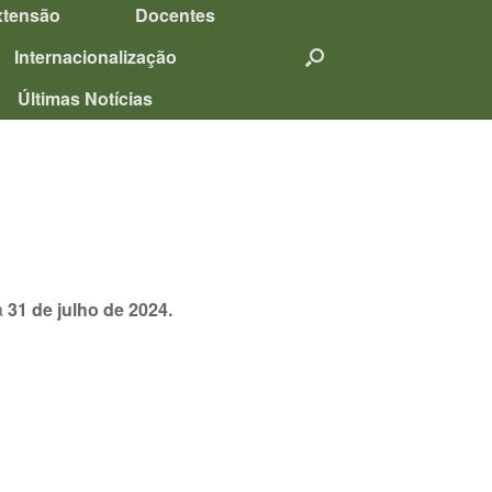
xtensão
Docentes
Internacionalização
Últimas Notícias
a
31 de julho de 2024.