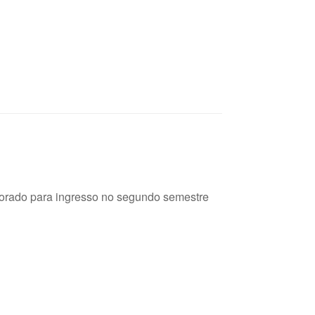
torado para ingresso no segundo semestre