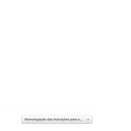
Homologação das inscrições para o…
→