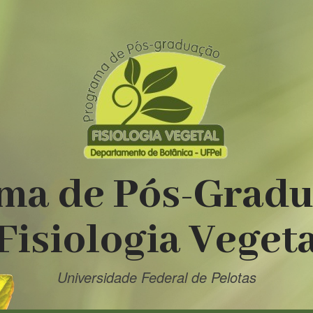
ma de Pós-Grad
Fisiologia Veget
Universidade Federal de Pelotas