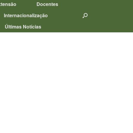
xtensão
Docentes
Internacionalização
Últimas Notícias