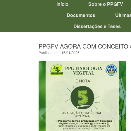
Início
Sobre o PPGFV
Documentos
Última
Dissertações e Teses
PPGFV AGORA COM CONCEITO 
Publicado em
16/01/2026