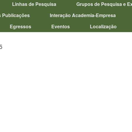
Linhas de Pesquisa
Grupos de Pesquisa e E
s Publicações
Interação Academia-Empresa
Egressos
Eventos
Localização
5