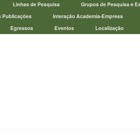
Linhas de Pesquisa
Grupos de Pesquisa e E
s Publicações
Interação Academia-Empresa
Egressos
Eventos
Localização