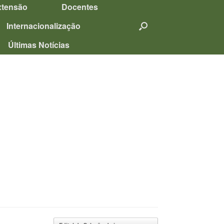
xtensão
Docentes
Internacionalização
Últimas Notícias