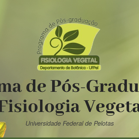
ma de Pós-Grad
Fisiologia Veget
Universidade Federal de Pelotas