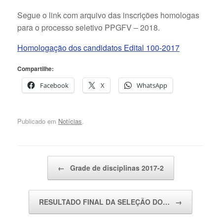
Segue o link com arquivo das inscrições homologas
para o processo seletivo PPGFV – 2018.
Homologação dos candidatos Edital 100-2017
Compartilhe:
Facebook
X
WhatsApp
Publicado em
Notícias
.
Navegação de posts
←
Grade de disciplinas 2017-2
RESULTADO FINAL DA SELEÇÃO DO…
→