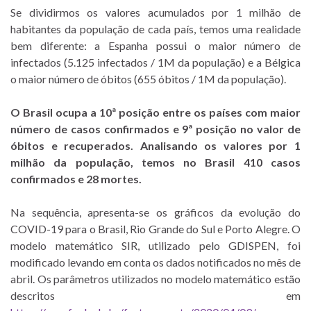
Se dividirmos os valores acumulados por 1 milhão de
habitantes da população de cada país, temos uma realidade
bem diferente: a Espanha possui o maior número de
infectados (5.125 infectados / 1M da população) e a Bélgica
o maior número de óbitos (655 óbitos / 1M da população).
O Brasil ocupa a 10ª posição entre os países com maior
número de casos confirmados e 9ª posição no valor de
óbitos e recuperados.
Analisando os valores por 1
milhão da população, temos no Brasil 410 casos
confirmados e 28 mortes.
Na sequência, apresenta-se os gráficos da evolução do
COVID-19 para o Brasil, Rio Grande do Sul e Porto Alegre. O
modelo matemático SIR, utilizado pelo GDISPEN, foi
modificado levando em conta os dados notificados no mês de
abril. Os parâmetros utilizados no modelo matemático estão
descritos em