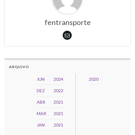
fentransporte
ARQUIVO
JUN
2024
2020
DEZ
2022
ABR
2021
MAR
2021
JAN
2021