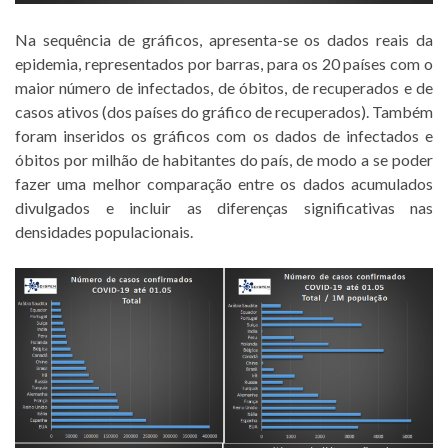
Na sequência de gráficos, apresenta-se os dados reais da
epidemia, representados por barras, para os 20 países com o
maior número de infectados, de óbitos, de recuperados e de
casos ativos (dos países do gráfico de recuperados). Também
foram inseridos os gráficos com os dados de infectados e
óbitos por milhão de habitantes do país, de modo a se poder
fazer uma melhor comparação entre os dados acumulados
divulgados e incluir as diferenças significativas nas
densidades populacionais.