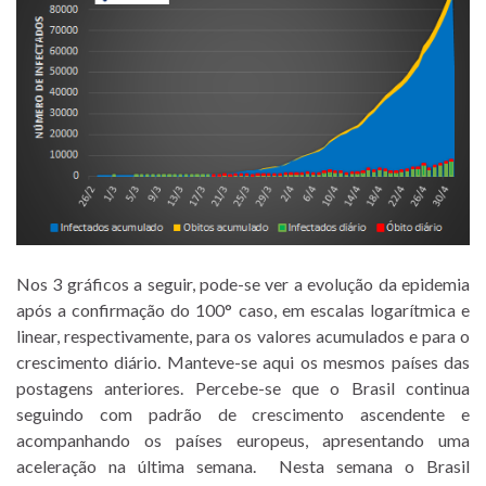
Nos 3 gráficos a seguir, pode-se ver a evolução da epidemia
após a confirmação do 100° caso, em escalas logarítmica e
linear, respectivamente, para os valores acumulados e para o
crescimento diário. Manteve-se aqui os mesmos países das
postagens anteriores. Percebe-se que o Brasil continua
seguindo com padrão de crescimento ascendente e
acompanhando os países europeus, apresentando uma
aceleração na última semana. Nesta semana o Brasil