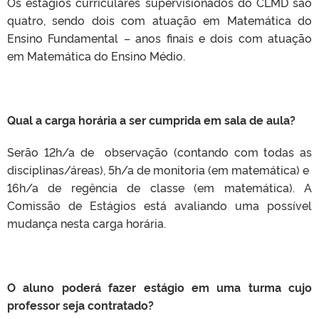
Os estágios curriculares supervisionados do CLMD são
quatro, sendo dois com atuação em Matemática do
Ensino Fundamental – anos finais e dois com atuação
em Matemática do Ensino Médio.
Qual a carga horária a ser cumprida em sala de aula?
Serão 12h/a de observação (contando com todas as
disciplinas/áreas), 5h/a de monitoria (em matemática) e
16h/a de regência de classe (em matemática). A
Comissão de Estágios está avaliando uma possível
mudança nesta carga horária.
O aluno poderá fazer estágio em uma turma cujo
professor seja contratado?