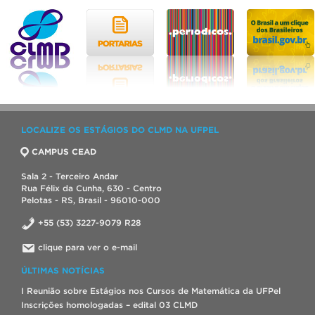
LOCALIZE OS ESTÁGIOS DO CLMD NA UFPEL
CAMPUS CEAD
Sala 2 - Terceiro Andar
Rua Félix da Cunha, 630 - Centro
Pelotas - RS, Brasil - 96010-000
+55 (53) 3227-9079 R28
clique para ver o e-mail
ÚLTIMAS NOTÍCIAS
I Reunião sobre Estágios nos Cursos de Matemática da UFPel
Inscrições homologadas – edital 03 CLMD