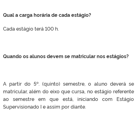
Qual a carga horária de cada estágio?
Cada estágio terá 100 h.
Quando os alunos devem se matricular nos estágios?
A partir do 5º. (quinto) semestre, o aluno deverá se
matricular, além do eixo que cursa, no estágio referente
ao semestre em que está, iniciando com Estágio
Supervisionado I e assim por diante.