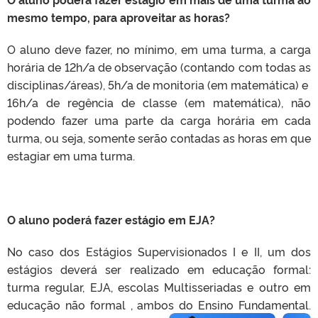
mesmo tempo, para aproveitar as horas?
O aluno deve fazer, no mínimo, em uma turma, a carga
horária de 12h/a de observação (contando com todas as
disciplinas/áreas), 5h/a de monitoria (em matemática) e
16h/a de regência de classe (em matemática), não
podendo fazer uma parte da carga horária em cada
turma, ou seja, somente serão contadas as horas em que
estagiar em uma turma.
O aluno poderá fazer estágio em EJA?
No caso dos Estágios Supervisionados I e II, um dos
estágios deverá ser realizado em educação formal:
turma regular, EJA, escolas Multisseriadas e outro em
educação não formal , ambos do Ensino Fundamental.