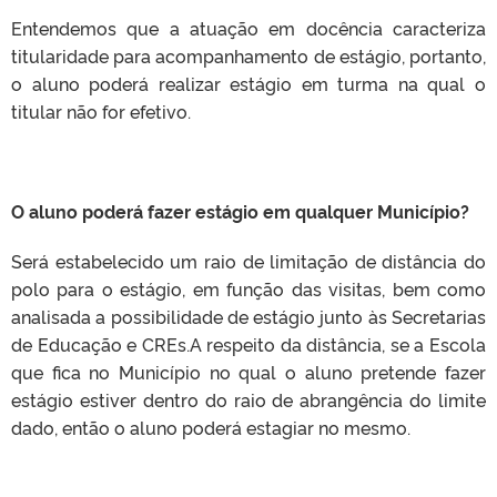
Entendemos que a atuação em docência caracteriza
titularidade para acompanhamento de estágio, portanto,
o aluno poderá realizar estágio em turma na qual o
titular não for efetivo.
O aluno poderá fazer estágio em qualquer Município?
Será estabelecido um raio de limitação de distância do
polo para o estágio, em função das visitas, bem como
analisada a possibilidade de estágio junto às Secretarias
de Educação e CREs.A respeito da distância, se a Escola
que fica no Município no qual o aluno pretende fazer
estágio estiver dentro do raio de abrangência do limite
dado, então o aluno poderá estagiar no mesmo.