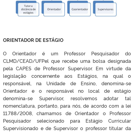
ORIENTADOR DE ESTÁGIO
O Orientador é um Professor Pesquisador do
CLMD/CEAD/UFPel que recebe uma bolsa designada
pela CAPES de Professor Supervisor. Em virtude da
legislação concernente aos Estágios, na qual o
responsável, na Unidade de Ensino, denomina-se
Orientador e o responsável no local de estágio
denomina-se Supervisor, resolvemos adotar tal
nomenclatura, portanto, para nós, de acordo com a lei
11.788/2008, chamamos de Orientador o Professor
Pesquisador selecionado para Estágio Curricular
Supervisionado e de Supervisor o professor titular da