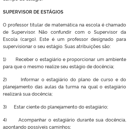
SUPERVISOR DE ESTÁGIOS
O professor titular de matemática na escola é chamado
de Supervisor. Não confundir com o Supervisor da
Escola (cargo). Este é um professor designado para
supervisionar o seu estágio. Suas atribuições são:
1) Receber o estagiário e proporcionar um ambiente
para que o mesmo realize seu estágio de docência;
2) Informar o estagiário do plano de curso e do
planejamento das aulas da turma na qual o estagiário
realizará sua docência;
3) Estar ciente do planejamento do estagiário;
4) Acompanhar o estagiário durante sua docência,
apontando possíveis caminhos;