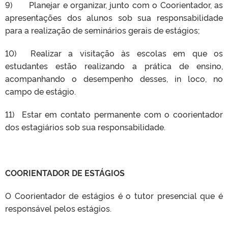
9) Planejar e organizar, junto com o Coorientador, as
apresentações dos alunos sob sua responsabilidade
para a realização de seminários gerais de estágios;
10) Realizar a visitação às escolas em que os
estudantes estão realizando a prática de ensino,
acompanhando o desempenho desses, in loco, no
campo de estágio.
11) Estar em contato permanente com o coorientador
dos estagiários sob sua responsabilidade.
COORIENTADOR DE ESTÁGIOS
O Coorientador de estágios é o tutor presencial que é
responsável pelos estágios.