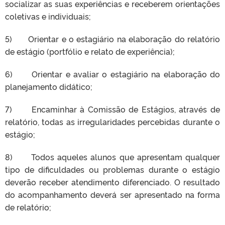
socializar as suas experiências e receberem orientações
coletivas e individuais;
5) Orientar e o estagiário na elaboração do relatório
de estágio (portfólio e relato de experiência);
6) Orientar e avaliar o estagiário na elaboração do
planejamento didático;
7) Encaminhar à Comissão de Estágios, através de
relatório, todas as irregularidades percebidas durante o
estágio;
8) Todos aqueles alunos que apresentam qualquer
tipo de dificuldades ou problemas durante o estágio
deverão receber atendimento diferenciado. O resultado
do acompanhamento deverá ser apresentado na forma
de relatório;