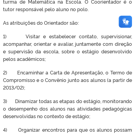
turma de Matemática na Escola. O Coorientador é o
tutor responsável pelo aluno no polo.
As atribuições do Orientador são:
1) Visitar e estabelecer contato, supervisionar,
acompanhar, orientar e avaliar, juntamente com direção
e supervisão da escola, sobre o estágio desenvolvido
pelos acadêmicos;
2) Encaminhar a Carta de Apresentação, o Termo de
Compromisso e o Convênio junto aos alunos (a partir de
2013/02);
3) Dinamizar todas as etapas do estágio, monitorando
o desempenho dos alunos nas atividades pedagógicas
desenvolvidas no contexto de estágio;
4) Organizar encontros para que os alunos possam