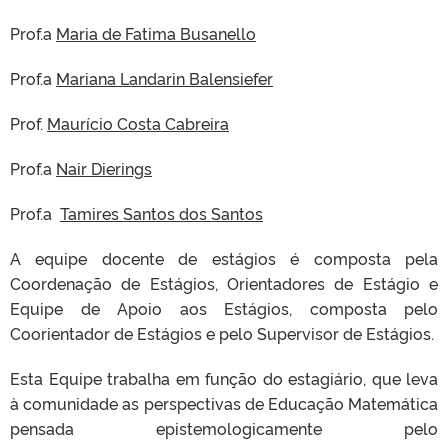
Prof.a
Maria de Fatima Busanello
Prof.a
Mariana Landarin Balensiefer
Prof.
Maurício Costa Cabreira
Prof.a
Nair Dierings
Prof.a
Tamires Santos dos Santos
A equipe docente de estágios é composta pela
Coordenação de Estágios, Orientadores de Estágio e
Equipe de Apoio aos Estágios, composta pelo
Coorientador de Estágios e pelo Supervisor de Estágios.
Esta Equipe trabalha em função do estagiário, que leva
à comunidade as perspectivas de Educação Matemática
pensada epistemologicamente pelo