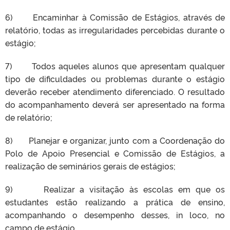
6) Encaminhar à Comissão de Estágios, através de
relatório, todas as irregularidades percebidas durante o
estágio;
7) Todos aqueles alunos que apresentam qualquer
tipo de dificuldades ou problemas durante o estágio
deverão receber atendimento diferenciado. O resultado
do acompanhamento deverá ser apresentado na forma
de relatório;
8) Planejar e organizar, junto com a Coordenação do
Polo de Apoio Presencial e Comissão de Estágios, a
realização de seminários gerais de estágios;
9) Realizar a visitação às escolas em que os
estudantes estão realizando a prática de ensino,
acompanhando o desempenho desses, in loco, no
campo de estágio.