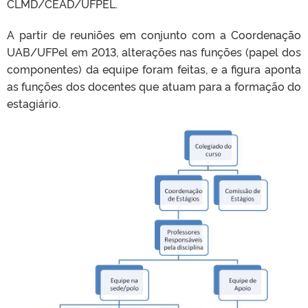
CLMD/CEAD/UFPEL.
A partir de reuniões em conjunto com a Coordenação
UAB/UFPel em 2013, alterações nas funções (papel dos
componentes) da equipe foram feitas, e a figura aponta
as funções dos docentes que atuam para a formação do
estagiário.