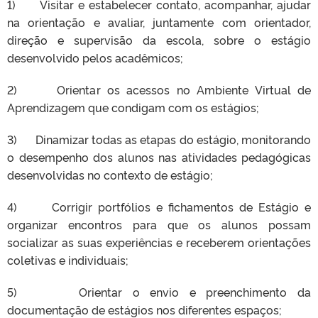
1) Visitar e estabelecer contato, acompanhar, ajudar
na orientação e avaliar, juntamente com orientador,
direção e supervisão da escola, sobre o estágio
desenvolvido pelos acadêmicos;
2) Orientar os acessos no Ambiente Virtual de
Aprendizagem que condigam com os estágios;
3) Dinamizar todas as etapas do estágio, monitorando
o desempenho dos alunos nas atividades pedagógicas
desenvolvidas no contexto de estágio;
4) Corrigir portfólios e fichamentos de Estágio e
organizar encontros para que os alunos possam
socializar as suas experiências e receberem orientações
coletivas e individuais;
5) Orientar o envio e preenchimento da
documentação de estágios nos diferentes espaços;