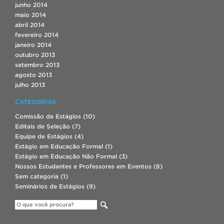
junho 2014
maio 2014
abril 2014
fevereiro 2014
janeiro 2014
outubro 2013
setembro 2013
agosto 2013
julho 2013
CATEGORIAS
Comissão de Estágios
(10)
Editais de Seleção
(7)
Equipe de Estágios
(4)
Estágio em Educação Formal
(1)
Estágio em Educação Não Formal
(3)
Nossos Estudantes e Professores em Eventos
(8)
Sem categoria
(1)
Seminários de Estágios
(9)