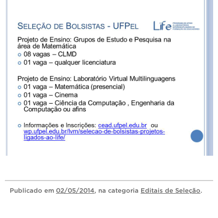
Publicado
em
02/05/2014
, na categoria
Editais de Seleção
.