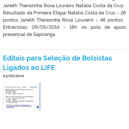
Janeth Therezinha Rosa Loureiro Natália Costa da Cruz
Resultado da Primeira Etapa: Natália Costa da Cruz – 26
pontos Janeth Therezinha Rosa Loureiro – 46 pontos
Entrevistas: 09/05/2014 – 18h, no polo de apoio
presencial de Sapiranga.
Editais para Seleção de Bolsistas
Ligados ao LIFE
02/05/2014