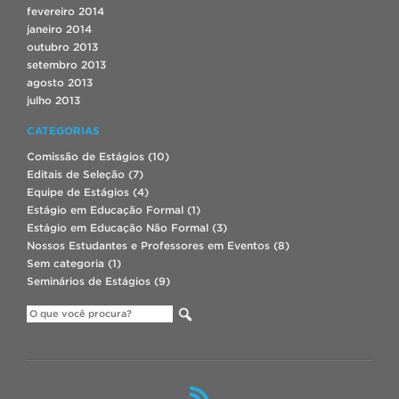
fevereiro 2014
janeiro 2014
outubro 2013
setembro 2013
agosto 2013
julho 2013
CATEGORIAS
Comissão de Estágios
(10)
Editais de Seleção
(7)
Equipe de Estágios
(4)
Estágio em Educação Formal
(1)
Estágio em Educação Não Formal
(3)
Nossos Estudantes e Professores em Eventos
(8)
Sem categoria
(1)
Seminários de Estágios
(9)