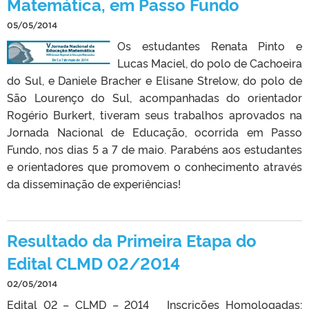
Matemática, em Passo Fundo
05/05/2014
Os estudantes Renata Pinto e
Lucas Maciel, do polo de Cachoeira
do Sul, e Daniele Bracher e Elisane Strelow, do polo de
São Lourenço do Sul, acompanhadas do orientador
Rogério Burkert, tiveram seus trabalhos aprovados na
Jornada Nacional de Educação, ocorrida em Passo
Fundo, nos dias 5 a 7 de maio. Parabéns aos estudantes
e orientadores que promovem o conhecimento através
da disseminação de experiências!
Resultado da Primeira Etapa do
Edital CLMD 02/2014
02/05/2014
Edital 02 – CLMD – 2014 Inscrições Homologadas: