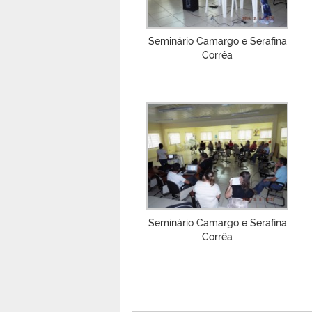
Seminário Camargo e Serafina
Corrêa
Seminário Camargo e Serafina
Corrêa