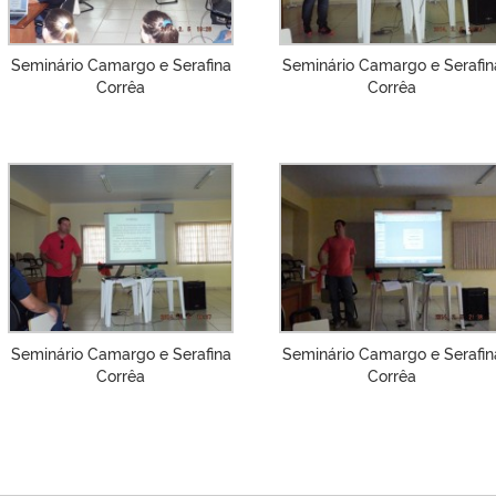
Seminário Camargo e Serafina
Seminário Camargo e Serafin
Corrêa
Corrêa
Seminário Camargo e Serafina
Seminário Camargo e Serafin
Corrêa
Corrêa