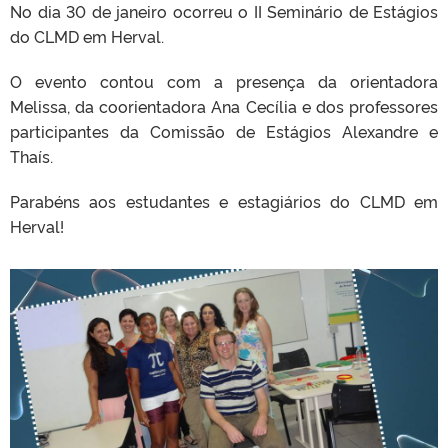
No dia 30 de janeiro ocorreu o II Seminário de Estágios
do CLMD em Herval.
O evento contou com a presença da orientadora
Melissa, da coorientadora Ana Cecília e dos professores
participantes da Comissão de Estágios Alexandre e
Thaís.
Parabéns aos estudantes e estagiários do CLMD em
Herval!