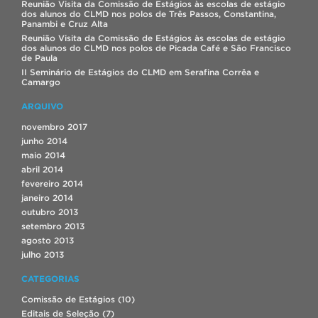
Reunião Visita da Comissão de Estágios às escolas de estágio
dos alunos do CLMD nos polos de Três Passos, Constantina,
Panambi e Cruz Alta
Reunião Visita da Comissão de Estágios às escolas de estágio
dos alunos do CLMD nos polos de Picada Café e São Francisco
de Paula
II Seminário de Estágios do CLMD em Serafina Corrêa e
Camargo
ARQUIVO
novembro 2017
junho 2014
maio 2014
abril 2014
fevereiro 2014
janeiro 2014
outubro 2013
setembro 2013
agosto 2013
julho 2013
CATEGORIAS
Comissão de Estágios
(10)
Editais de Seleção
(7)