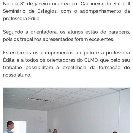
No dia 31 de janeiro ocorreu em Cachoeira do Sul o II
Seminário de Estágios, com o acompanhamento da
professora Édila.
Segundo a orientadora, os alunos estão de parabéns,
pois os trabalhos apresentados foram excelentes.
Estendemos os cumprimentos ao polo e à professora
Édila, e a todos os orientadores do CLMD, que pelo seu
trabalho possibilitam a excelência da formação do
nosso aluno.