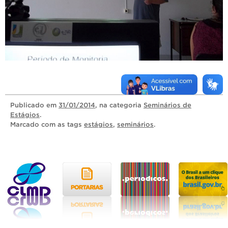
Publicado
em
31/01/2014
, na categoria
Seminários de
Estágios
.
Marcado com as tags
estágios
,
seminários
.