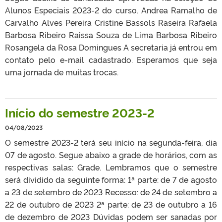
Alunos Especiais 2023-2 do curso. Andrea Ramalho de
Carvalho Alves Pereira Cristine Bassols Raseira Rafaela
Barbosa Ribeiro Raissa Souza de Lima Barbosa Ribeiro
Rosangela da Rosa Domingues A secretaria já entrou em
contato pelo e-mail cadastrado. Esperamos que seja
uma jornada de muitas trocas.
Início do semestre 2023-2
04/08/2023
O semestre 2023-2 terá seu início na segunda-feira, dia
07 de agosto. Segue abaixo a grade de horários, com as
respectivas salas: Grade. Lembramos que o semestre
será dividido da seguinte forma: 1ª parte: de 7 de agosto
a 23 de setembro de 2023 Recesso: de 24 de setembro a
22 de outubro de 2023 2ª parte: de 23 de outubro a 16
de dezembro de 2023 Dúvidas podem ser sanadas por