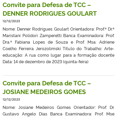
Convite para Defesa de TCC –
DENNER RODRIGUES GOULART
12/12/2023
Nome: Denner Rodrigues Goulart Orientadora: Prof.ª Dr.ª
Maristani Polidori Zamperetti Banca Examinadora: Prof.
Dra.ª Fabiana Lopes de Souza e Prof. Msa. Adriene
Coelho Ferreira Jerozolimski Título do Trabalho: Arte-
educação: A rua como lugar para a formação docente
Data: 14 de dezembro de 2023 (quinta-feira)
Convite para Defesa de TCC –
JOSIANE MEDEIROS GOMES
12/12/2023
Nome: Josiane Medeiros Gomes Orientador: Prof. Dr.
Gustavo Angelo Dias Banca Examinadora: Prof. Mse