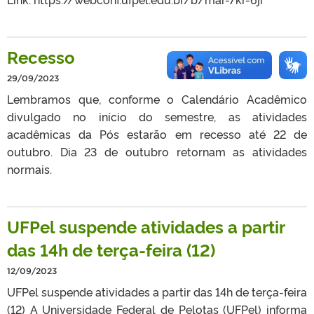
Recesso
29/09/2023
Lembramos que, conforme o Calendário Acadêmico
divulgado no início do semestre, as atividades
acadêmicas da Pós estarão em recesso até 22 de
outubro. Dia 23 de outubro retornam as atividades
normais.
UFPel suspende atividades a partir
das 14h de terça-feira (12)
12/09/2023
UFPel suspende atividades a partir das 14h de terça-feira
(12) A Universidade Federal de Pelotas (UFPel) informa