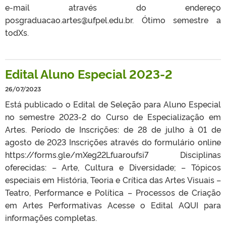
e-mail através do endereço
posgraduacao.artes@ufpel.edu.br. Ótimo semestre a
todXs.
Edital Aluno Especial 2023-2
26/07/2023
Está publicado o Edital de Seleção para Aluno Especial
no semestre 2023-2 do Curso de Especialização em
Artes. Período de Inscrições: de 28 de julho à 01 de
agosto de 2023 Inscrições através do formulário online
https://forms.gle/mXeg22Lfuaroufsi7 Disciplinas
oferecidas: – Arte, Cultura e Diversidade; – Tópicos
especiais em História, Teoria e Crítica das Artes Visuais –
Teatro, Performance e Política – Processos de Criação
em Artes Performativas Acesse o Edital AQUI para
informações completas.