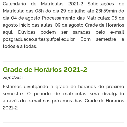
Calendário de Matrículas 2021-2 Solicitações de
Matrícula: das 08h do dia 29 de julho até 23h59min do
dia 04 de agosto Processamento das Matrículas: 05 de
agosto Início das aulas: 09 de agosto Grade de Horários
aqui. Dúvidas podem ser sanadas pelo e-mail
posgraduacao.artes@ufpel.edu.br Bom semestre a
todos e a todas.
Grade de Horários 2021-2
20/07/2021
Estamos divulgando a grade de horários do próximo
semestre. O período de matrículas será divulgado
através do e-mail nos próximos dias. Grade de Horários
2021-2