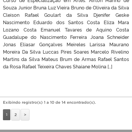
Souza Junior Bruna Luz Vieira Bruno de Oliveira da Silva
Cleison Rafael Goulart da Silva Djenifer Geske
Nascimento Eduardo dos Santos Costa Eliza Mara
Lozano Costa Emanuel Tavares de Aquino Costa
Guadalupe do Nascimento Ferreira Joana Schneider
Jonas Eliasar Gonçalves Meireles Larissa Maurano
Moreira Da Silva Luccas Pires Soares Marcelo Rivelino
Martins da Silva Mateus Brum de Armas Rafael Santos
da Rosa Rafael Teixeira Chaves Shaiane Molina […]
Exibindo registro(s) 1 a 10 de 14 encontrado(s).
1
2
>