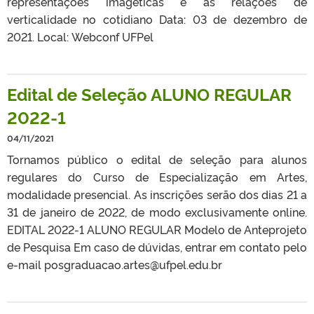
representações imagéticas e as relações de
verticalidade no cotidiano Data: 03 de dezembro de
2021. Local: Webconf UFPel
Edital de Seleção ALUNO REGULAR
2022-1
04/11/2021
Tornamos público o edital de seleção para alunos
regulares do Curso de Especialização em Artes,
modalidade presencial. As inscrições serão dos dias 21 a
31 de janeiro de 2022, de modo exclusivamente online.
EDITAL 2022-1 ALUNO REGULAR Modelo de Anteprojeto
de Pesquisa Em caso de dúvidas, entrar em contato pelo
e-mail posgraduacao.artes@ufpel.edu.br