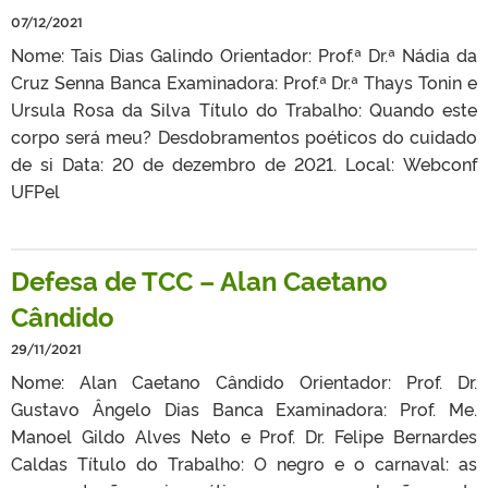
07/12/2021
Nome: Tais Dias Galindo Orientador: Prof.ª Dr.ª Nádia da
Cruz Senna Banca Examinadora: Prof.ª Dr.ª Thays Tonin e
Ursula Rosa da Silva Título do Trabalho: Quando este
corpo será meu? Desdobramentos poéticos do cuidado
de si Data: 20 de dezembro de 2021. Local: Webconf
UFPel
Defesa de TCC – Alan Caetano
Cândido
29/11/2021
Nome: Alan Caetano Cândido Orientador: Prof. Dr.
Gustavo Ângelo Dias Banca Examinadora: Prof. Me.
Manoel Gildo Alves Neto e Prof. Dr. Felipe Bernardes
Caldas Título do Trabalho: O negro e o carnaval: as