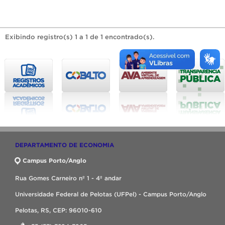
Exibindo registro(s) 1 a 1 de 1 encontrado(s).
DEPARTAMENTO DE ECONOMIA
Campus Porto/Anglo
Rua Gomes Carneiro nº 1 - 4º andar
Universidade Federal de Pelotas (UFPel) - Campus Porto/Anglo
Pelotas, RS, CEP: 96010-610