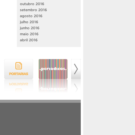
outubro 2016
setembro 2016
agosto 2016
julho 2016
junho 2016
maio 2016
abril 2016