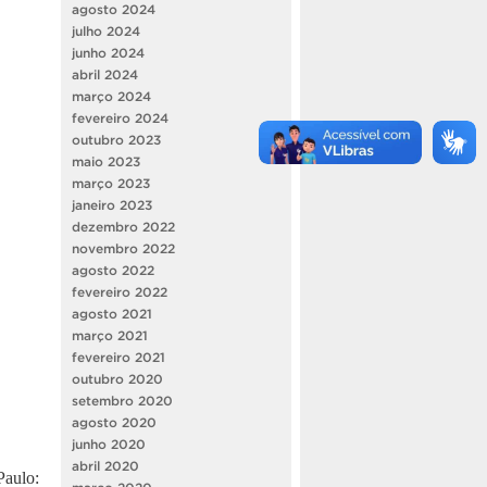
agosto 2024
julho 2024
junho 2024
abril 2024
março 2024
fevereiro 2024
outubro 2023
maio 2023
março 2023
janeiro 2023
dezembro 2022
novembro 2022
agosto 2022
fevereiro 2022
agosto 2021
março 2021
fevereiro 2021
outubro 2020
setembro 2020
agosto 2020
junho 2020
abril 2020
Paulo: