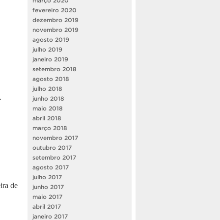
março 2020
fevereiro 2020
dezembro 2019
novembro 2019
agosto 2019
julho 2019
janeiro 2019
setembro 2018
agosto 2018
julho 2018
.
junho 2018
maio 2018
abril 2018
março 2018
novembro 2017
outubro 2017
setembro 2017
agosto 2017
julho 2017
ira de
junho 2017
maio 2017
abril 2017
janeiro 2017