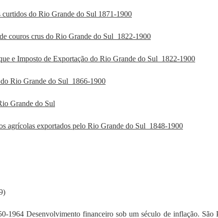
 curtidos do Rio Grande do Sul 1871-1900
 de couros crus do Rio Grande do Sul 1822-1900
arque e Imposto de Exportação do Rio Grande do Sul 1822-1900
a do Rio Grande do Sul 1866-1900
Rio Grande do Sul
tos agrícolas exportados pelo Rio Grande do Sul 1848-1900
9)
50-1964 Desenvolvimento financeiro sob um século de inflação. São 