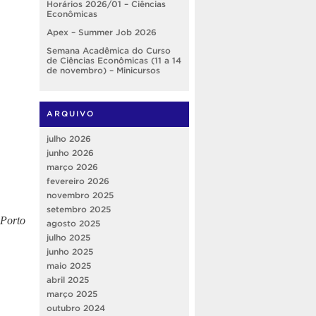
Horários 2026/01 – Ciências
Econômicas
Apex – Summer Job 2026
Semana Acadêmica do Curso
de Ciências Econômicas (11 a 14
de novembro) – Minicursos
ARQUIVO
julho 2026
junho 2026
março 2026
fevereiro 2026
novembro 2025
setembro 2025
 Porto
agosto 2025
julho 2025
junho 2025
maio 2025
abril 2025
março 2025
outubro 2024