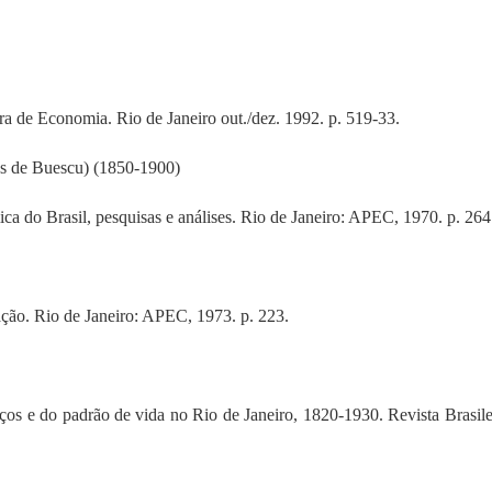
ira de Economia. Rio de Janeiro out./dez. 1992. p. 519-33.
es de Buescu) (1850-1900)
a do Brasil, pesquisas e análises. Rio de Janeiro: APEC, 1970. p. 264
ação. Rio de Janeiro: APEC, 1973. p. 223.
os e do padrão de vida no Rio de Janeiro, 1820-1930. Revista Brasile