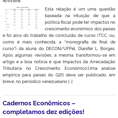
18/07/2016
Esta relação é um uma questão
baseada na intuição de que a
política fiscal pode ter impactos no
crescimento econômico dos países
e foi alvo do trabalho de conclusão de curso (TCC, ou,
como é mais conhecida, a “monografia de final de
curso”) da aluna do DECON/UFPel, Dianifer L. Borges.
Após algumas revisões, a mesma transformou-se em
artigo e a boa notícia é que Impactos da Arrecadação
Tributária no Crescimento Econômico:Uma análise
empírica para países do G20 deve ser publicado, em
breve, no periódico venezuelano […]
Cadernos Econômicos –
completamos dez edições!