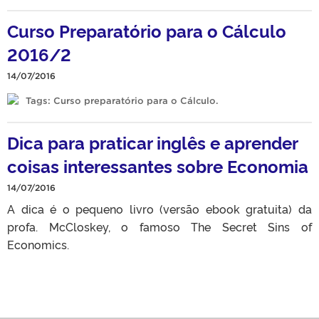
Curso Preparatório para o Cálculo
2016/2
14/07/2016
Tags:
Curso preparatório para o Cálculo
.
Dica para praticar inglês e aprender
coisas interessantes sobre Economia
14/07/2016
A dica é o pequeno livro (versão ebook gratuita) da
profa. McCloskey, o famoso The Secret Sins of
Economics.