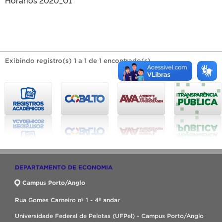
Exibindo registro(s) 1 a 1 de 1 encontrado(s).
DEPARTAMENTO DE ECONOMIA
Campus Porto/Anglo
Rua Gomes Carneiro nº 1 - 4º andar
Universidade Federal de Pelotas (UFPel) - Campus Porto/Anglo