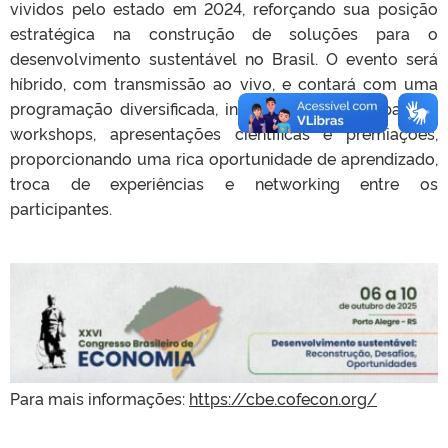
vividos pelo estado em 2024, reforçando sua posição
estratégica na construção de soluções para o
desenvolvimento sustentável no Brasil. O evento será
híbrido, com transmissão ao vivo, e contará com uma
programação diversificada, incluindo palestras, painéis,
workshops, apresentações científicas e premiações,
proporcionando uma rica oportunidade de aprendizado,
troca de experiências e networking entre os
participantes.
Para mais informações:
https://cbe.cofecon.org/