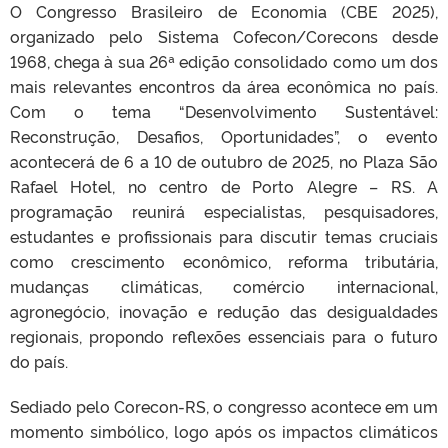
O Congresso Brasileiro de Economia (CBE 2025),
organizado pelo Sistema Cofecon/Corecons desde
1968, chega à sua 26ª edição consolidado como um dos
mais relevantes encontros da área econômica no país.
Com o tema “Desenvolvimento Sustentável:
Reconstrução, Desafios, Oportunidades”, o evento
acontecerá de 6 a 10 de outubro de 2025, no Plaza São
Rafael Hotel, no centro de Porto Alegre – RS. A
programação reunirá especialistas, pesquisadores,
estudantes e profissionais para discutir temas cruciais
como crescimento econômico, reforma tributária,
mudanças climáticas, comércio internacional,
agronegócio, inovação e redução das desigualdades
regionais, propondo reflexões essenciais para o futuro
do país.
Sediado pelo Corecon-RS, o congresso acontece em um
momento simbólico, logo após os impactos climáticos