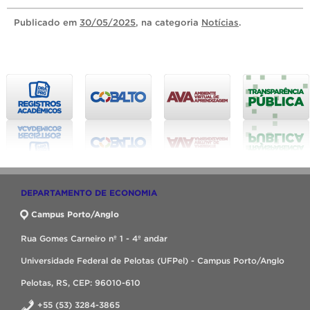
Publicado
em
30/05/2025
, na categoria
Notícias
.
DEPARTAMENTO DE ECONOMIA
Campus Porto/Anglo
Rua Gomes Carneiro nº 1 - 4º andar
Universidade Federal de Pelotas (UFPel) - Campus Porto/Anglo
Pelotas, RS, CEP: 96010-610
+55 (53) 3284-3865