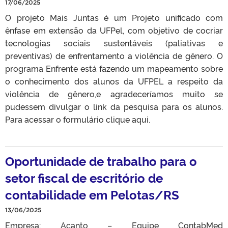
17/06/2025
O projeto Mais Juntas é um Projeto unificado com
ênfase em extensão da UFPel, com objetivo de cocriar
tecnologias sociais sustentáveis (paliativas e
preventivas) de enfrentamento a violência de gênero. O
programa Enfrente está fazendo um mapeamento sobre
o conhecimento dos alunos da UFPEL a respeito da
violência de gênero,e agradeceríamos muito se
pudessem divulgar o link da pesquisa para os alunos.
Para acessar o formulário clique aqui.
Oportunidade de trabalho para o
setor fiscal de escritório de
contabilidade em Pelotas/RS
13/06/2025
Empresa: Acanto – Equipe ContabMed