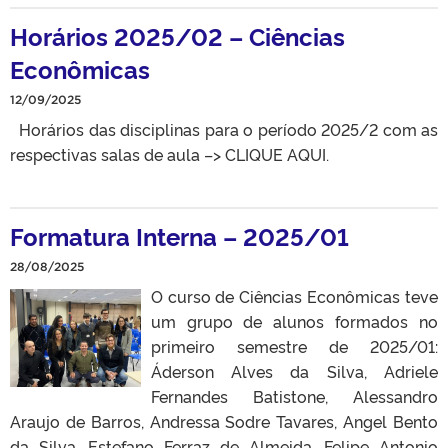
Horários 2025/02 – Ciências
Econômicas
12/09/2025
Horários das disciplinas para o período 2025/2 com as
respectivas salas de aula –> CLIQUE AQUI.
Formatura Interna – 2025/01
28/08/2025
O curso de Ciências Econômicas teve
um grupo de alunos formados no
primeiro semestre de 2025/01:
Áderson Alves da Silva, Adriele
Fernandes Batistone, Alessandro
Araujo de Barros, Andressa Sodre Tavares, Angel Bento
da Silva, Estefano Ferraz de Almeida, Felipe Antonio