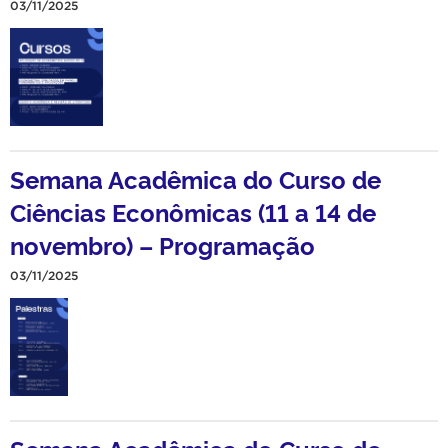
03/11/2025
Semana Acadêmica do Curso de
Ciências Econômicas (11 a 14 de
novembro) – Programação
03/11/2025