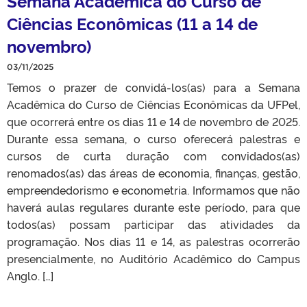
Semana Acadêmica do Curso de
Ciências Econômicas (11 a 14 de
novembro)
03/11/2025
Temos o prazer de convidá-los(as) para a Semana
Acadêmica do Curso de Ciências Econômicas da UFPel,
que ocorrerá entre os dias 11 e 14 de novembro de 2025.
Durante essa semana, o curso oferecerá palestras e
cursos de curta duração com convidados(as)
renomados(as) das áreas de economia, finanças, gestão,
empreendedorismo e econometria. Informamos que não
haverá aulas regulares durante este período, para que
todos(as) possam participar das atividades da
programação. Nos dias 11 e 14, as palestras ocorrerão
presencialmente, no Auditório Acadêmico do Campus
Anglo. […]