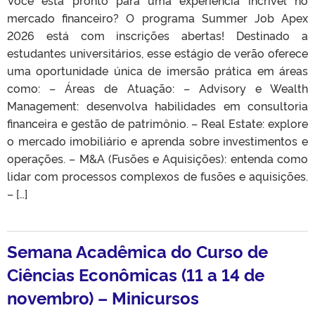
mercado financeiro? O programa Summer Job Apex
2026 está com inscrições abertas! Destinado a
estudantes universitários, esse estágio de verão oferece
uma oportunidade única de imersão prática em áreas
como: – Áreas de Atuação: – Advisory e Wealth
Management: desenvolva habilidades em consultoria
financeira e gestão de patrimônio. – Real Estate: explore
o mercado imobiliário e aprenda sobre investimentos e
operações. – M&A (Fusões e Aquisições): entenda como
lidar com processos complexos de fusões e aquisições.
– […]
Semana Acadêmica do Curso de
Ciências Econômicas (11 a 14 de
novembro) – Minicursos