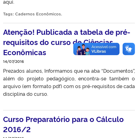
aqui.
Tags:
Cadernos Econômicos
.
Atenção! Publicada a tabela de pré-
requisitos do curso de Ciências
Econômicas
14/07/2016
Prezados alunos, Informamos que na aba “Documentos”,
além do projeto pedagógico, encontra-se também o
arquivo (em formato pdf) com os pré-requisitos de cada
disciplina do curso.
Curso Preparatório para o Cálculo
2016/2