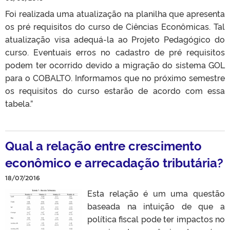
Foi realizada uma atualização na planilha que apresenta
os pré requisitos do curso de Ciências Econômicas. Tal
atualização visa adequá-la ao Projeto Pedagógico do
curso. Eventuais erros no cadastro de pré requisitos
podem ter ocorrido devido a migração do sistema GOL
para o COBALTO. Informamos que no próximo semestre
os requisitos do curso estarão de acordo com essa
tabela.”
Qual a relação entre crescimento
econômico e arrecadação tributária?
18/07/2016
Esta relação é um uma questão
baseada na intuição de que a
política fiscal pode ter impactos no