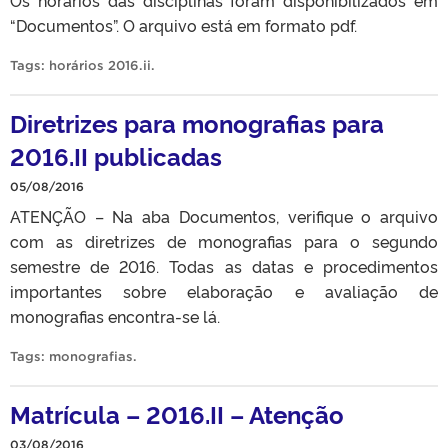
“Documentos”. O arquivo está em formato pdf.
Tags:
horários 2016.ii
.
Diretrizes para monografias para
2016.II publicadas
05/08/2016
ATENÇÃO – Na aba Documentos, verifique o arquivo
com as diretrizes de monografias para o segundo
semestre de 2016. Todas as datas e procedimentos
importantes sobre elaboração e avaliação de
monografias encontra-se lá.
Tags:
monografias
.
Matrícula – 2016.II – Atenção
03/08/2016