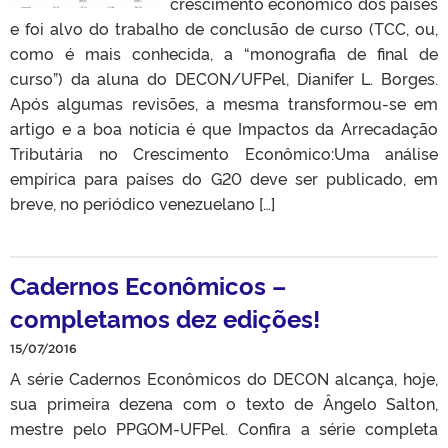
crescimento econômico dos países
e foi alvo do trabalho de conclusão de curso (TCC, ou,
como é mais conhecida, a “monografia de final de
curso”) da aluna do DECON/UFPel, Dianifer L. Borges.
Após algumas revisões, a mesma transformou-se em
artigo e a boa notícia é que Impactos da Arrecadação
Tributária no Crescimento Econômico:Uma análise
empírica para países do G20 deve ser publicado, em
breve, no periódico venezuelano […]
Cadernos Econômicos –
completamos dez edições!
15/07/2016
A série Cadernos Econômicos do DECON alcança, hoje,
sua primeira dezena com o texto de Ângelo Salton,
mestre pelo PPGOM-UFPel. Confira a série completa