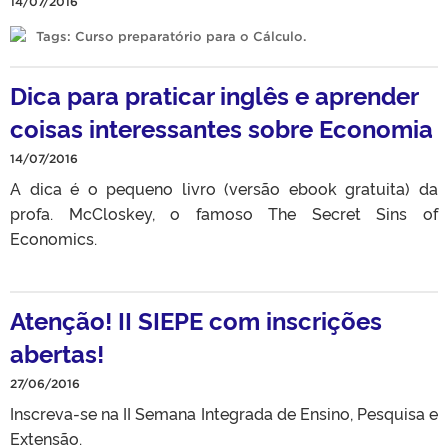
14/07/2016
Tags:
Curso preparatório para o Cálculo
.
Dica para praticar inglês e aprender
coisas interessantes sobre Economia
14/07/2016
A dica é o pequeno livro (versão ebook gratuita) da
profa. McCloskey, o famoso The Secret Sins of
Economics.
Atenção! II SIEPE com inscrições
abertas!
27/06/2016
Inscreva-se na II Semana Integrada de Ensino, Pesquisa e
Extensão.