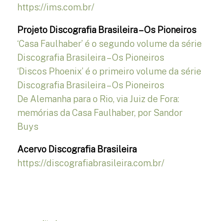
https://ims.com.br/
Projeto Discografia Brasileira – Os Pioneiros
‘Casa Faulhaber’ é o segundo volume da série
Discografia Brasileira – Os Pioneiros
‘Discos Phoenix’ é o primeiro volume da série
Discografia Brasileira – Os Pioneiros
De Alemanha para o Rio, via Juiz de Fora:
memórias da Casa Faulhaber, por Sandor
Buys
Acervo Discografia Brasileira
https://discografiabrasileira.com.br/