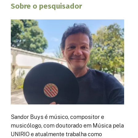
Sobre o pesquisador
Sandor Buys é músico, compositor e
musicólogo, com doutorado em Música pela
UNIRIO e atualmente trabalha como