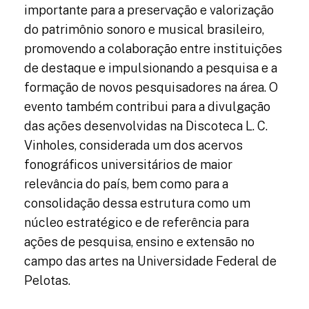
importante para a preservação e valorização
do patrimônio sonoro e musical brasileiro,
promovendo a colaboração entre instituições
de destaque e impulsionando a pesquisa e a
formação de novos pesquisadores na área. O
evento também contribui para a divulgação
das ações desenvolvidas na Discoteca L. C.
Vinholes, considerada um dos acervos
fonográficos universitários de maior
relevância do país, bem como para a
consolidação dessa estrutura como um
núcleo estratégico e de referência para
ações de pesquisa, ensino e extensão no
campo das artes na Universidade Federal de
Pelotas.