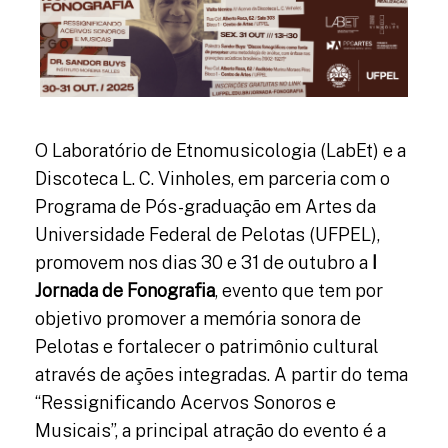
O Laboratório de Etnomusicologia (LabEt) e a
Discoteca L. C. Vinholes, em parceria com o
Programa de Pós-graduação em Artes da
Universidade Federal de Pelotas (UFPEL),
promovem nos dias 30 e 31 de outubro a
I
Jornada de Fonografia
, evento que tem por
objetivo promover a memória sonora de
Pelotas e fortalecer o patrimônio cultural
através de ações integradas. A partir do tema
“Ressignificando Acervos Sonoros e
Musicais”, a principal atração do evento é a