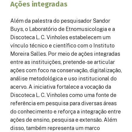
Ações integradas
Além da palestra do pesquisador Sandor
Buys, o Laboratório de Etnomusicologia e a
Discoteca L. C. Vinholes estabelecem um
vínculo técnico e científico com o Instituto
Moreira Salles. Por meio de ações integradas
entre as instituições, pretende-se articular
ações com foco na conservação, digitalização,
análise metodológica e uso institucional do
acervo. A iniciativa fortalece a vocação da
Discoteca L. C. Vinholes como uma fonte de
referência em pesquisa para diversas áreas
do conhecimento e reforça a integração entre
ações de ensino, pesquisa e extensão. Além
disso, também representa um marco