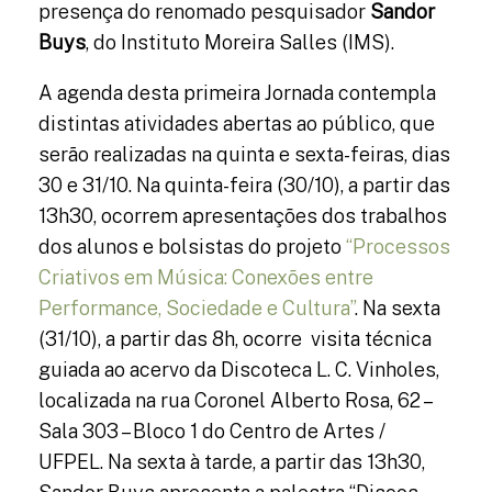
presença do renomado pesquisador
Sandor
Buys
, do Instituto Moreira Salles (IMS).
A agenda desta primeira Jornada contempla
distintas atividades abertas ao público, que
serão realizadas na quinta e sexta-feiras, dias
30 e 31/10. Na quinta-feira (30/10), a partir das
13h30, ocorrem apresentações dos trabalhos
dos alunos e bolsistas do projeto
“Processos
Criativos em Música: Conexões entre
Performance, Sociedade e Cultura”
. Na sexta
(31/10), a partir das 8h, ocorre visita técnica
guiada ao acervo da Discoteca L. C. Vinholes,
localizada na rua Coronel Alberto Rosa, 62 –
Sala 303 – Bloco 1 do Centro de Artes /
UFPEL. Na sexta à tarde, a partir das 13h30,