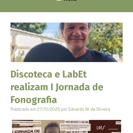
Discoteca e LabEt
realizam I Jornada de
Fonografia
Publicado em
27/10/2025
por
Eduardo M. da Silveira