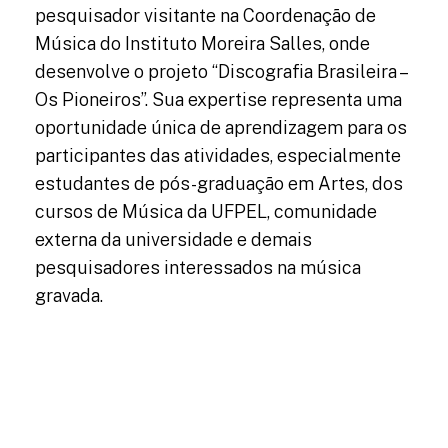
pesquisador visitante na Coordenação de
Música do Instituto Moreira Salles, onde
desenvolve o projeto “Discografia Brasileira –
Os Pioneiros”. Sua expertise representa uma
oportunidade única de aprendizagem para os
participantes das atividades, especialmente
estudantes de pós-graduação em Artes, dos
cursos de Música da UFPEL, comunidade
externa da universidade e demais
pesquisadores interessados na música
gravada.