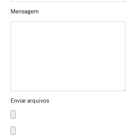
Mensagem
Enviar arquivos