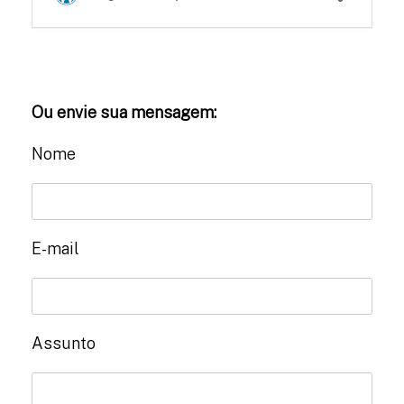
Ou envie sua mensagem:
Nome
E-mail
Assunto