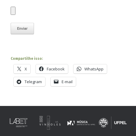
Compartilhe isso:
X
Facebook
WhatsApp
Telegram
E-mail