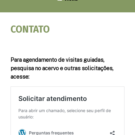
CONTATO
Para agendamento de visitas guiadas,
pesquisa no acervo e outras solicitações,
acesse: