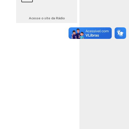
Acesse o site da Rádio