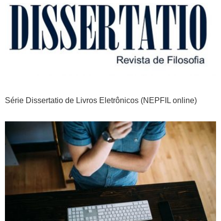
Série Dissertatio de Livros Eletrônicos (NEPFIL online)