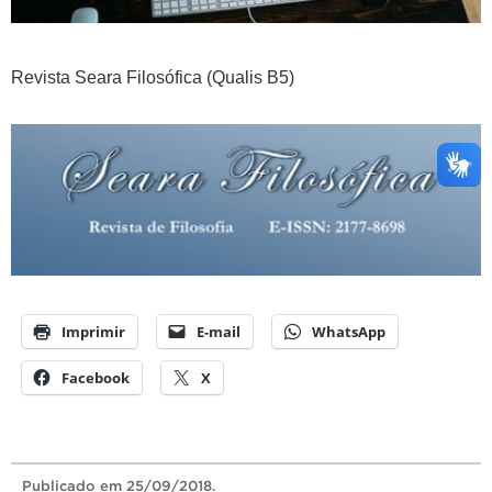
Revista Seara Filosófica (Qualis B5)
Imprimir
E-mail
WhatsApp
Facebook
X
Publicado
em 25/09/2018.