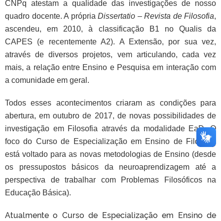
CNPq atestam a qualidade das investigações de nosso
quadro docente. A própria
Dissertatio – Revista de Filosofia
,
ascendeu, em 2010, à classificação B1 no Qualis da
CAPES (e recentemente A2). A Extensão, por sua vez,
através de diversos projetos, vem articulando, cada vez
mais, a relação entre Ensino e Pesquisa em interação com
a comunidade em geral.
Todos esses acontecimentos criaram as condições para
abertura, em outubro de 2017, de novas possibilidades de
investigação em Filosofia através da modalidade EaD. O
foco do Curso de Especialização em Ensino de Filosofia
está voltado para as novas metodologias de Ensino (desde
os pressupostos básicos da neuroaprendizagem até a
perspectiva de trabalhar com Problemas Filosóficos na
Educação Básica).
Atualmente o Curso de Especialização em Ensino de