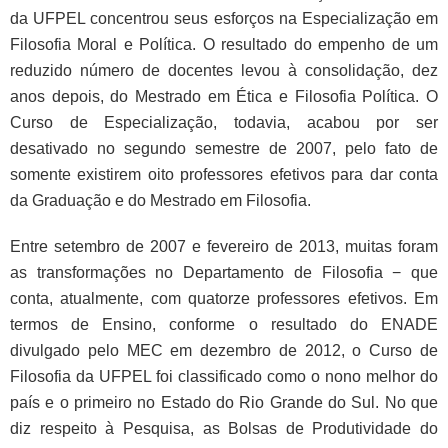
da UFPEL concentrou seus esforços na Especialização em
Filosofia Moral e Política. O resultado do empenho de um
reduzido número de docentes levou à consolidação, dez
anos depois, do Mestrado em Ética e Filosofia Política. O
Curso de Especialização, todavia, acabou por ser
desativado no segundo semestre de 2007, pelo fato de
somente existirem oito professores efetivos para dar conta
da Graduação e do Mestrado em Filosofia.
Entre setembro de 2007 e fevereiro de 2013, muitas foram
as transformações no Departamento de Filosofia − que
conta, atualmente, com quatorze professores efetivos. Em
termos de Ensino, conforme o resultado do ENADE
divulgado pelo MEC em dezembro de 2012, o Curso de
Filosofia da UFPEL foi classificado como o nono melhor do
país e o primeiro no Estado do Rio Grande do Sul. No que
diz respeito à Pesquisa, as Bolsas de Produtividade do