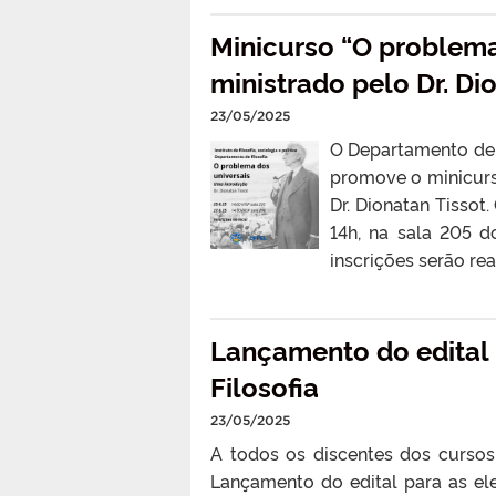
Minicurso “O problema
ministrado pelo Dr. Di
23/05/2025
O Departamento de Fi
promove o minicurs
Dr. Dionatan Tissot
14h, na sala 205 d
inscrições serão rea
Lançamento do edital 
Filosofia
23/05/2025
A todos os discentes dos cursos 
Lançamento do edital para as ele