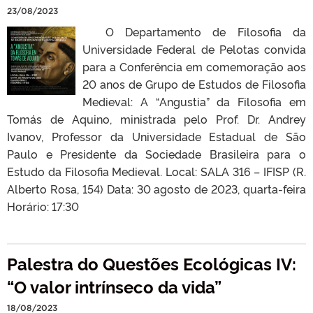
23/08/2023
O Departamento de Filosofia da
Universidade Federal de Pelotas convida
para a Conferência em comemoração aos
20 anos de Grupo de Estudos de Filosofia
Medieval: A “Angustia” da Filosofia em
Tomás de Aquino, ministrada pelo Prof. Dr. Andrey
Ivanov, Professor da Universidade Estadual de São
Paulo e Presidente da Sociedade Brasileira para o
Estudo da Filosofia Medieval. Local: SALA 316 – IFISP (R.
Alberto Rosa, 154) Data: 30 agosto de 2023, quarta-feira
Horário: 17:30
Palestra do Questões Ecológicas IV:
“O valor intrínseco da vida”
18/08/2023