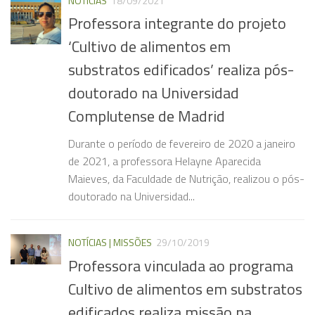
NOTÍCIAS
18/09/2021
Professora integrante do projeto
‘Cultivo de alimentos em
substratos edificados’ realiza pós-
doutorado na Universidad
Complutense de Madrid
Durante o período de fevereiro de 2020 a janeiro
de 2021, a professora Helayne Aparecida
Maieves, da Faculdade de Nutrição, realizou o pós-
doutorado na Universidad...
NOTÍCIAS | MISSÕES
29/10/2019
Professora vinculada ao programa
Cultivo de alimentos em substratos
edificados realiza missão na