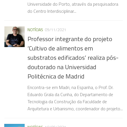
Universidade do Porto, através da pesquisadora
do Centro Interdisciplinar...
NOTÍCIAS
09/11/2021
Professor integrante do projeto
‘Cultivo de alimentos em
substratos edificados’ realiza pós-
doutorado na Universidad
Politécnica de Madrid
Encontra-se em Madri, na Espanha, o Prof. Dr.
Eduardo Grala da Cunha, do Departamento de
Tecnologia da Construção da Faculdade de
Arquitetura e Urbanismo, coordenador do projeto...