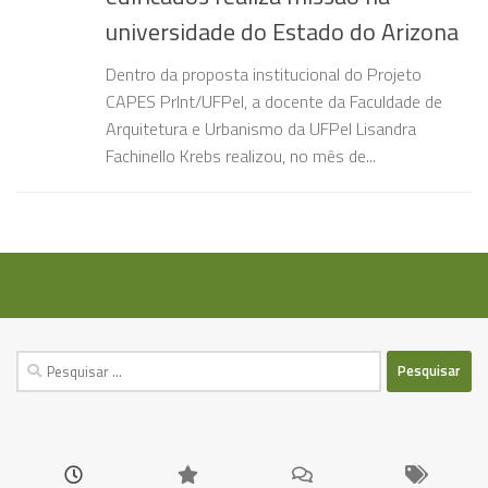
universidade do Estado do Arizona
Dentro da proposta institucional do Projeto
CAPES PrInt/UFPel, a docente da Faculdade de
Arquitetura e Urbanismo da UFPel Lisandra
Fachinello Krebs realizou, no mês de...
Pesquisar
por: