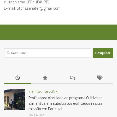
e Urbanismo UFPel (FAURB)
E-mail: vitoriasenafer@gmail.com
Pesquisar
por:
NOTÍCIAS | MISSÕES
Professora vinculada ao programa Cultivo de
alimentos em substratos edificados realiza
missão em Portugal
30/11/2021