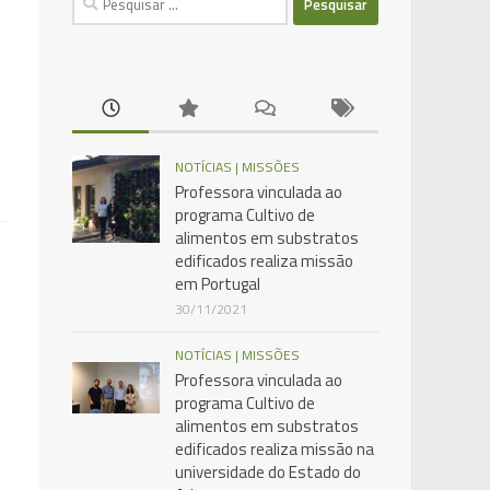
por:
NOTÍCIAS | MISSÕES
Professora vinculada ao
programa Cultivo de
alimentos em substratos
edificados realiza missão
em Portugal
30/11/2021
NOTÍCIAS | MISSÕES
Professora vinculada ao
programa Cultivo de
alimentos em substratos
edificados realiza missão na
-
universidade do Estado do