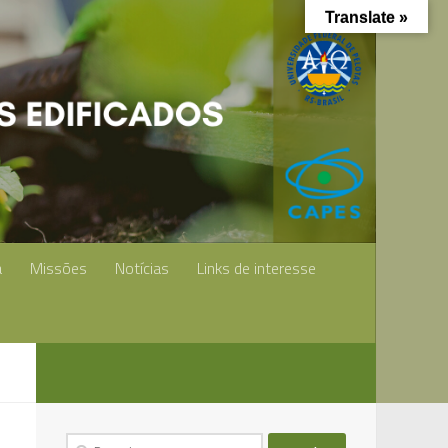
Translate »
a
Missões
Notícias
Links de interesse
Pesquisar