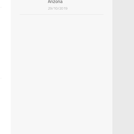
Arizona
29/10/2019