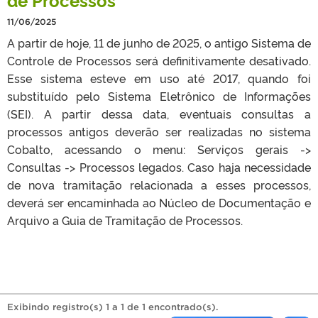
11/06/2025
A partir de hoje, 11 de junho de 2025, o antigo Sistema de
Controle de Processos será definitivamente desativado.
Esse sistema esteve em uso até 2017, quando foi
substituído pelo Sistema Eletrônico de Informações
(SEI). A partir dessa data, eventuais consultas a
processos antigos deverão ser realizadas no sistema
Cobalto, acessando o menu: Serviços gerais ->
Consultas -> Processos legados. Caso haja necessidade
de nova tramitação relacionada a esses processos,
deverá ser encaminhada ao Núcleo de Documentação e
Arquivo a Guia de Tramitação de Processos.
Exibindo registro(s) 1 a 1 de 1 encontrado(s).