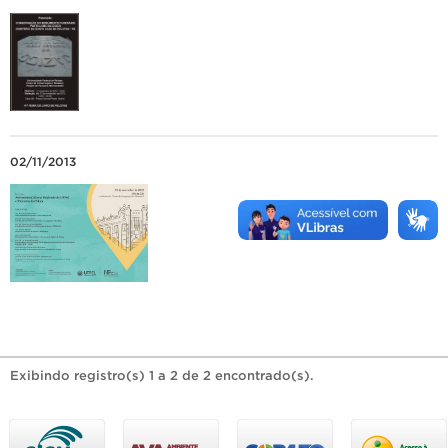
02/11/2013
Exibindo registro(s) 1 a 2 de 2 encontrado(s).