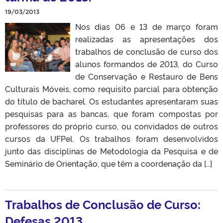
19/03/2013
Nos dias 06 e 13 de março foram
realizadas as apresentações dos
trabalhos de conclusão de curso dos
alunos formandos de 2013, do Curso
de Conservação e Restauro de Bens
Culturais Móveis, como requisito parcial para obtenção
do título de bacharel. Os estudantes apresentaram suas
pesquisas para as bancas, que foram compostas por
professores do próprio curso, ou convidados de outros
cursos da UFPel. Os trabalhos foram desenvolvidos
junto das disciplinas de Metodologia da Pesquisa e de
Seminário de Orientação, que têm a coordenação da […]
Trabalhos de Conclusão de Curso:
Defesas 2013.