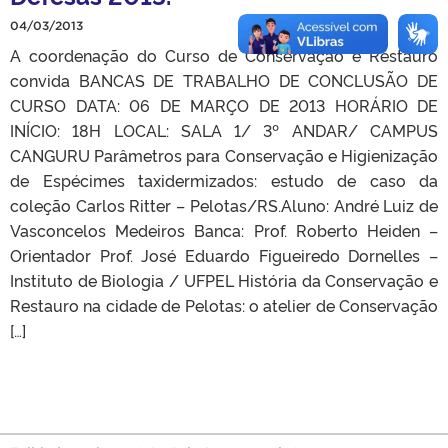
04/03/2013
A coordenação do Curso de Conservação e Restauro
convida BANCAS DE TRABALHO DE CONCLUSÃO DE
CURSO DATA: 06 DE MARÇO DE 2013 HORÁRIO DE
INÍCIO: 18H LOCAL: SALA 1/ 3º ANDAR/ CAMPUS
CANGURU Parâmetros para Conservação e Higienização
de Espécimes taxidermizados: estudo de caso da
coleção Carlos Ritter – Pelotas/RS.Aluno: André Luiz de
Vasconcelos Medeiros Banca: Prof. Roberto Heiden –
Orientador Prof. José Eduardo Figueiredo Dornelles –
Instituto de Biologia / UFPEL História da Conservação e
Restauro na cidade de Pelotas: o atelier de Conservação
[…]