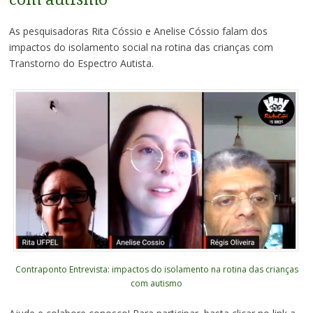
As pesquisadoras Rita Cóssio e Anelise Cóssio falam dos
impactos do isolamento social na rotina das crianças com
Transtorno do Espectro Autista.
Contraponto Entrevista: impactos do isolamento na rotina das crianças
com autismo