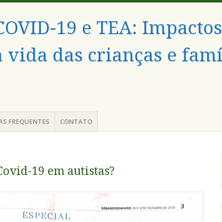
OVID-19 e TEA: Impactos
 vida das crianças e famí
AS FREQUENTES
CONTATO
Covid-19 em autistas?