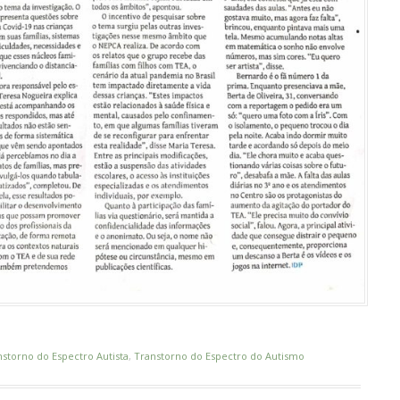
nstorno do Espectro Autista
,
Transtorno do Espectro do Autismo