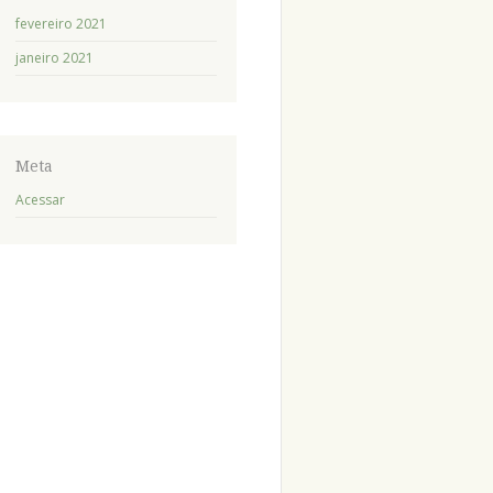
fevereiro 2021
janeiro 2021
Meta
Acessar