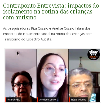
conteúdo
Contraponto Entrevista: impactos do
isolamento na rotina das crianças
com autismo
As pesquisadoras Rita Cóssio e Anelise Cóssio falam dos
impactos do isolamento social na rotina das crianças com
Transtorno do Espectro Autista.