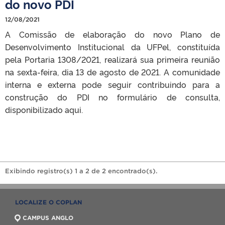
do novo PDI
12/08/2021
A Comissão de elaboração do novo Plano de
Desenvolvimento Institucional da UFPel, constituída
pela Portaria 1308/2021, realizará sua primeira reunião
na sexta-feira, dia 13 de agosto de 2021. A comunidade
interna e externa pode seguir contribuindo para a
construção do PDI no formulário de consulta,
disponibilizado aqui.
Exibindo registro(s) 1 a 2 de 2 encontrado(s).
LOCALIZE O COPLAN
CAMPUS ANGLO