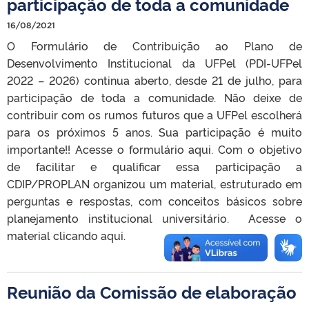
participação de toda a comunidade
16/08/2021
O Formulário de Contribuição ao Plano de
Desenvolvimento Institucional da UFPel (PDI-UFPel
2022 – 2026) continua aberto, desde 21 de julho, para
participação de toda a comunidade. Não deixe de
contribuir com os rumos futuros que a UFPel escolherá
para os próximos 5 anos. Sua participação é muito
importante!! Acesse o formulário aqui. Com o objetivo
de facilitar e qualificar essa participação a
CDIP/PROPLAN organizou um material, estruturado em
perguntas e respostas, com conceitos básicos sobre
planejamento institucional universitário. Acesse o
material clicando aqui.
Reunião da Comissão de elaboração